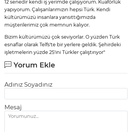
12 senedir kendi iş yerimde çalışıyorum. Kuaförlük
yapıyorum. Çalışanlarımızın hepsi Türk. Kendi
kültürümüzü insanlara yansıttığımızda
müşterilerimiz çok memnun kalıyor.
Bizim kültürümüzü çok seviyorlar. O yüzden Türk
esnaflar olarak Telfs'te bir yerlere geldik. Şehirdeki
işletmelerin yüzde 25'ini Türkler çalıştırıyor"
Yorum Ekle
Adınız Soyadınız
Mesaj