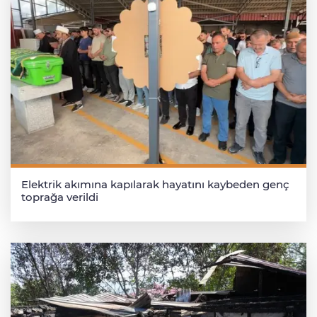
Elektrik akımına kapılarak hayatını kaybeden genç
toprağa verildi