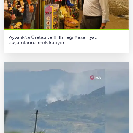
Ayvalık’ta Üretici ve El Emeği Pazarı yaz
akşamlarına renk katıyor