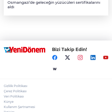
Osmangazi’de geleceğin yüzücüleri sertifikalarını
aldı
Bizi Takip Edin!
Gizlilik Politikası
Çerez Politikası
Veri Politikası
Künye
Kullanım Şartnamesi