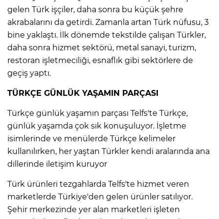
gelen Türk işçiler, daha sonra bu küçük şehre
akrabalarını da getirdi. Zamanla artan Türk nüfusu, 3
bine yaklaştı. İlk dönemde tekstilde çalışan Türkler,
daha sonra hizmet sektörü, metal sanayi, turizm,
restoran işletmeciliği, esnaflık gibi sektörlere de
geçiş yaptı.
TÜRKÇE GÜNLÜK YAŞAMIN PARÇASI
Türkçe günlük yaşamın parçası Telfs'te Türkçe,
günlük yaşamda çok sık konuşuluyor. İşletme
isimlerinde ve menülerde Türkçe kelimeler
kullanılırken, her yaştan Türkler kendi aralarında ana
dillerinde iletişim kuruyor
Türk ürünleri tezgahlarda Telfs'te hizmet veren
marketlerde Türkiye'den gelen ürünler satılıyor.
Şehir merkezinde yer alan marketleri işleten