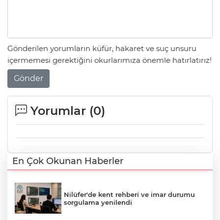
Gönderilen yorumların küfür, hakaret ve suç unsuru
içermemesi gerektiğini okurlarımıza önemle hatırlatırız!
Gönder
Yorumlar (
0
)
En Çok Okunan Haberler
Nilüfer'de kent rehberi ve imar durumu
sorgulama yenilendi