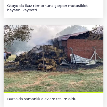
Otoyolda ikaz römorkuna çarpan motosikletli
hayatını kaybetti
Bursa’da samanlık alevlere teslim oldu