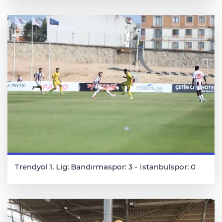
Trendyol 1. Lig: Bandırmaspor: 3 - İstanbulspor: 0