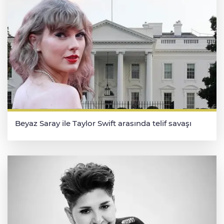
Beyaz Saray ile Taylor Swift arasında telif savaşı