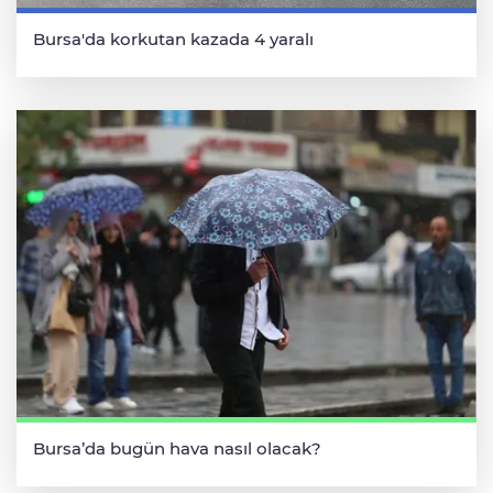
Bursa'da korkutan kazada 4 yaralı
Bursa’da bugün hava nasıl olacak?