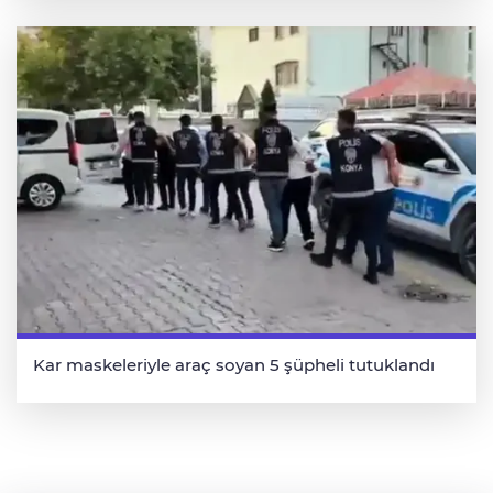
Kar maskeleriyle araç soyan 5 şüpheli tutuklandı