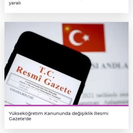
yaralı
Yükseköğretim Kanununda değişiklik Resmi
Gazete'de