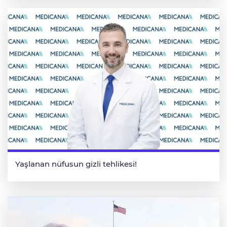
Yaşlanan nüfusun gizli tehlikesi!