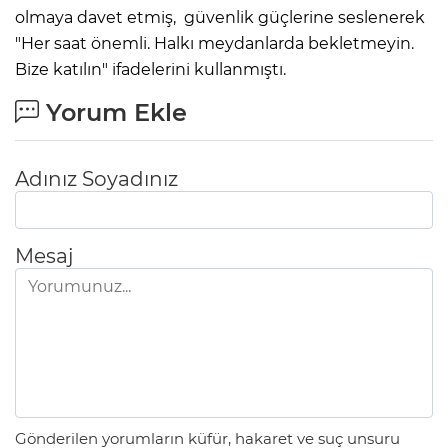
olmaya davet etmiş, güvenlik güçlerine seslenerek
"Her saat önemli. Halkı meydanlarda bekletmeyin.
Bize katılın" ifadelerini kullanmıştı.
Yorum Ekle
Adınız Soyadınız
Mesaj
Gönderilen yorumların küfür, hakaret ve suç unsuru