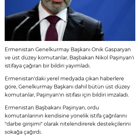
Ermenistan Genelkurmay Başkanı Onik Gasparyan
ve üst düzey komutanlar, Başbakan Nikol Paşinyan'ı
istifaya çağıran bir bildiri yayımladı.
Ermenistan'daki yerel medyada çıkan haberlere
göre, Genelkurmay Başkanı dahil bütün üst düzey
komutanlar, Paşinyan'ın istifası için bildiri imzaladı.
Ermenistan Başbakanı Paşinyan, ordu
komutanlarının kendisine yönelik istifa çağrılarını
"darbe girişimi" olarak nitelendirerek destekçilerini
sokağa çağırdı.