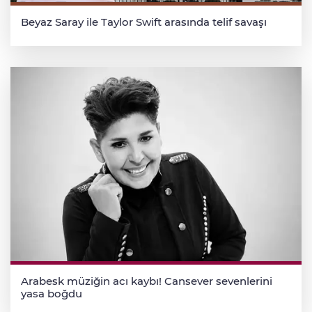
Beyaz Saray ile Taylor Swift arasında telif savaşı
Arabesk müziğin acı kaybı! Cansever sevenlerini
yasa boğdu