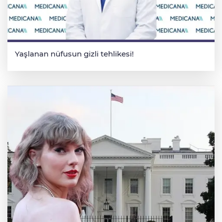
Yaşlanan nüfusun gizli tehlikesi!