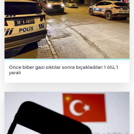
Önce biber gazı sıktılar sonra bıçakladılar: 1 ölü, 1
yaralı