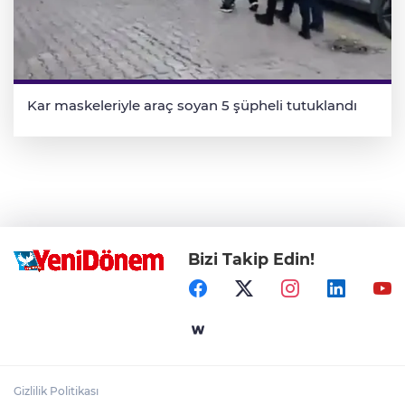
Kar maskeleriyle araç soyan 5 şüpheli tutuklandı
Bizi Takip Edin!
Gizlilik Politikası