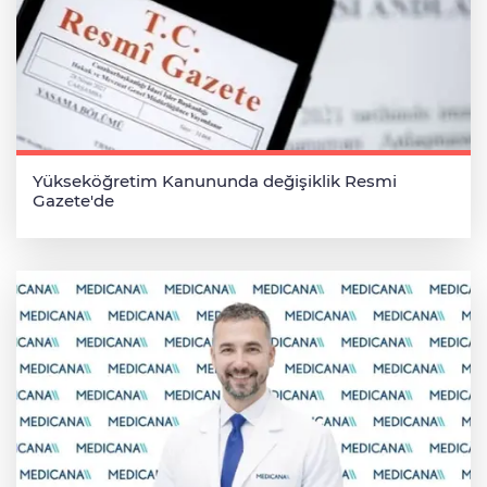
Yükseköğretim Kanununda değişiklik Resmi
Gazete'de