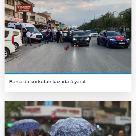
Bursa'da korkutan kazada 4 yaralı