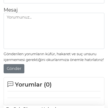
Mesaj
Gönderilen yorumların küfür, hakaret ve suç unsuru
içermemesi gerektiğini okurlarımıza önemle hatırlatırız!
Gönder
Yorumlar (
0
)