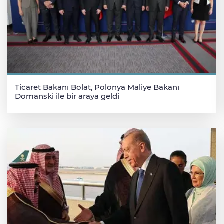
Ticaret Bakanı Bolat, Polonya Maliye Bakanı
Domanski ile bir araya geldi