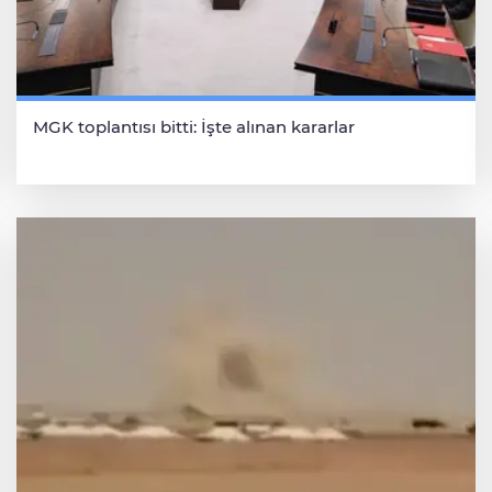
MGK toplantısı bitti: İşte alınan kararlar