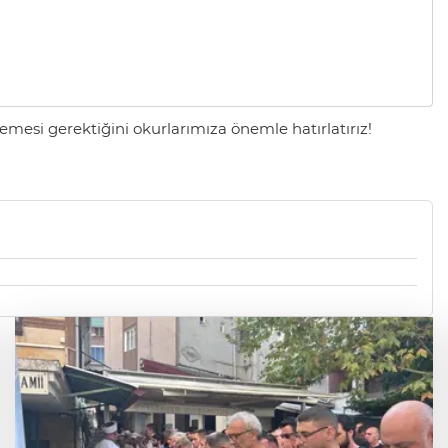
mesi gerektiğini okurlarımıza önemle hatırlatırız!