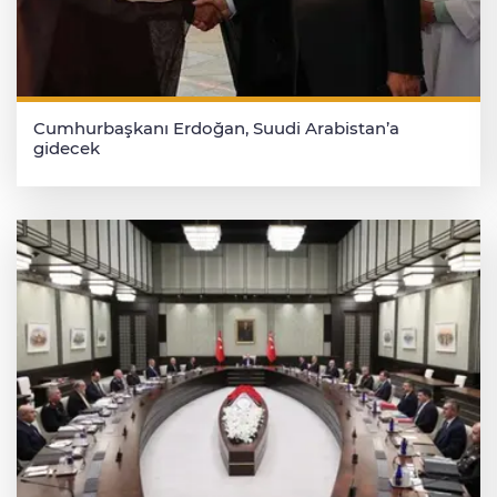
Cumhurbaşkanı Erdoğan, Suudi Arabistan’a
gidecek