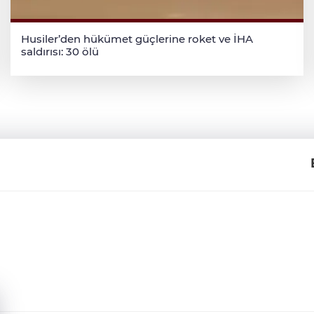
Husiler’den hükümet güçlerine roket ve İHA
saldırısı: 30 ölü