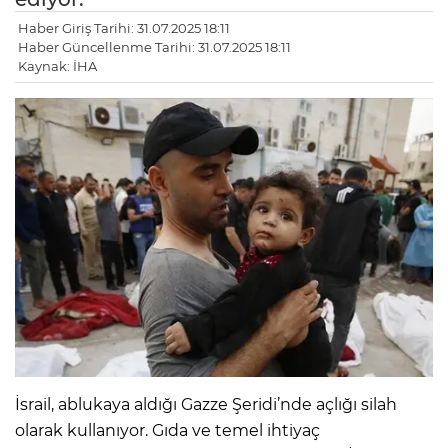
Haber Giriş Tarihi: 31.07.2025 18:11
Haber Güncellenme Tarihi: 31.07.2025 18:11
Kaynak: İHA
İsrail, ablukaya aldığı Gazze Şeridi’nde açlığı silah
olarak kullanıyor. Gıda ve temel ihtiyaç