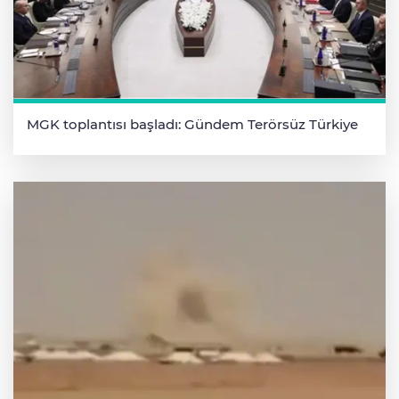
MGK toplantısı başladı: Gündem Terörsüz Türkiye