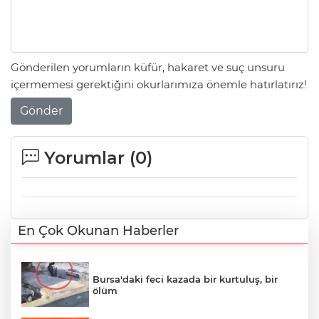
Gönderilen yorumların küfür, hakaret ve suç unsuru
içermemesi gerektiğini okurlarımıza önemle hatırlatırız!
Gönder
Yorumlar (
0
)
En Çok Okunan Haberler
Bursa'daki feci kazada bir kurtuluş, bir
ölüm