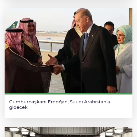
Cumhurbaşkanı Erdoğan, Suudi Arabistan’a
gidecek