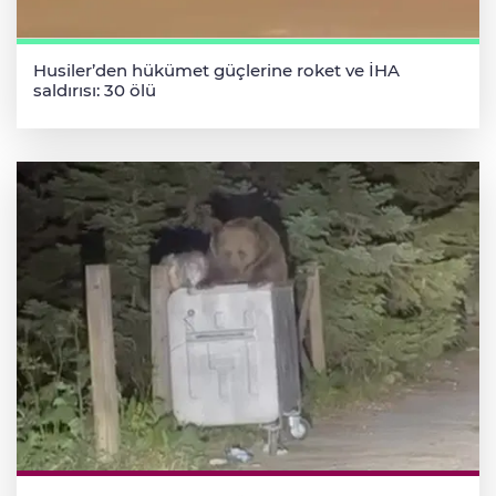
Husiler’den hükümet güçlerine roket ve İHA
saldırısı: 30 ölü