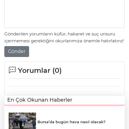
Gönderilen yorumların küfür, hakaret ve suç unsuru
içermemesi gerektiğini okurlarımıza önemle hatırlatırız!
Gönder
Yorumlar (
0
)
En Çok Okunan Haberler
Bursa’da bugün hava nasıl olacak?