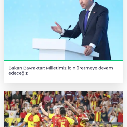
Bakan Bayraktar: Milletimiz için üretmeye devam
edeceğiz