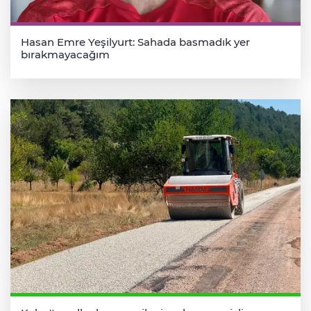
Hasan Emre Yeşilyurt: Sahada basmadık yer
bırakmayacağım