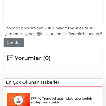
Gönderilen yorumların küfür, hakaret ve suç unsuru
içermemesi gerektiğini okurlarımıza önemle hatırlatırız!
Gönder
Yorumlar (
0
)
En Çok Okunan Haberler
TFF ile Trendyol arasındaki sponsorluk
sözleşmesi uzatıldı