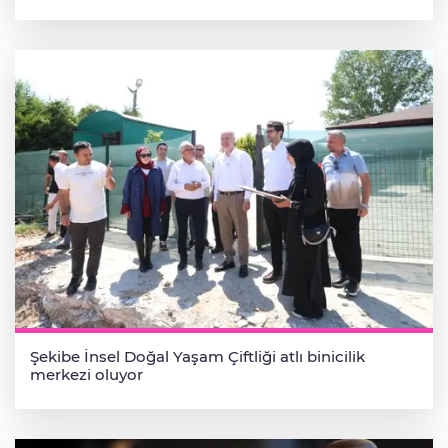
Şekibe İnsel Doğal Yaşam Çiftliği atlı binicilik
merkezi oluyor