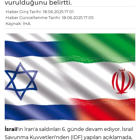
vurulduğunu belirtti.
Haber Giriş Tarihi: 18.06.2025 17:01
Haber Güncellenme Tarihi: 18.06.2025 17:05
Kaynak: İHA
İsrail
'in İran'a saldırıları 6. günde devam ediyor. İsrail
Savunma Kuvvetleri'nden (IDF) yapılan açıklamada,