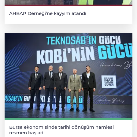
AHBAP Derneği’ne kayyım atandı
Bursa ekonomisinde tarihi dönüşüm hamlesi
resmen başladı