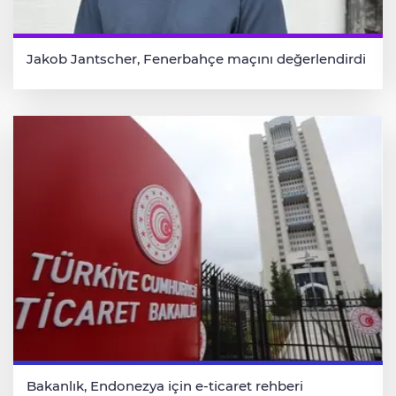
Jakob Jantscher, Fenerbahçe maçını değerlendirdi
Bakanlık, Endonezya için e-ticaret rehberi