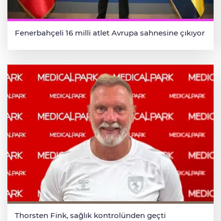
Fenerbahçeli 16 milli atlet Avrupa sahnesine çıkıyor
Thorsten Fink, sağlık kontrolünden geçti