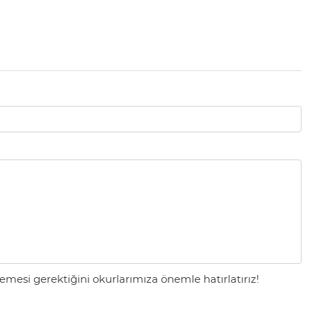
mesi gerektiğini okurlarımıza önemle hatırlatırız!