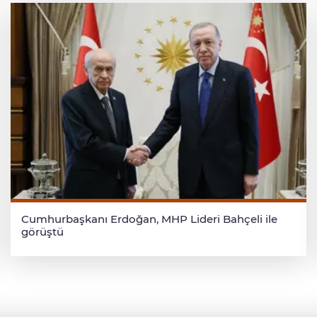
Cumhurbaşkanı Erdoğan, MHP Lideri Bahçeli ile
görüştü