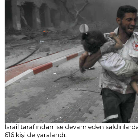
İsrail tarafından ise devam eden saldırılarda 
616 kişi de yaralandı.