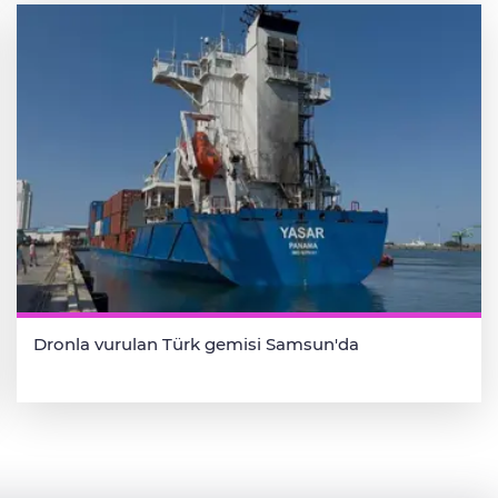
Dronla vurulan Türk gemisi Samsun'da