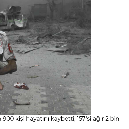
900 kişi hayatını kaybetti, 157'si ağır 2 bin