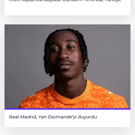
Real Madrid, Yan Diomande’yi duyurdu