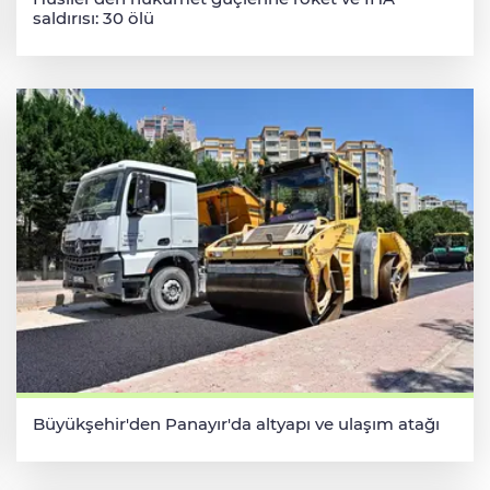
saldırısı: 30 ölü
Büyükşehir'den Panayır'da altyapı ve ulaşım atağı