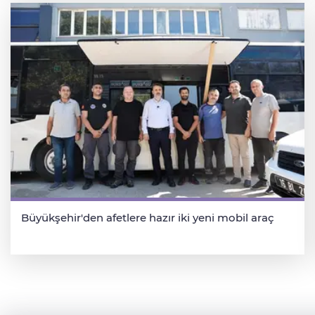
Büyükşehir'den afetlere hazır iki yeni mobil araç