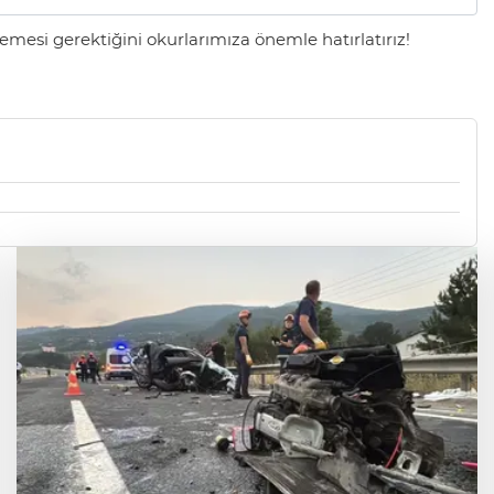
mesi gerektiğini okurlarımıza önemle hatırlatırız!