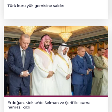
Türk kuru yük gemisine saldırı
Erdoğan, Mekke'de Selman ve Şerif ile cuma
namazı kıldı