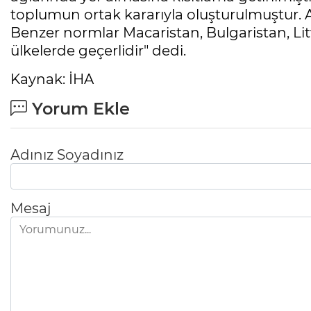
toplumun ortak kararıyla oluşturulmuştur. 
Benzer normlar Macaristan, Bulgaristan, Li
ülkelerde geçerlidir" dedi.
Kaynak: İHA
Yorum Ekle
Adınız Soyadınız
Mesaj