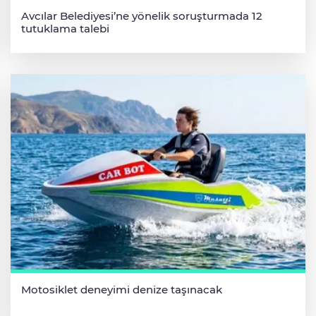
Avcılar Belediyesi’ne yönelik soruşturmada 12
tutuklama talebi
Motosiklet deneyimi denize taşınacak