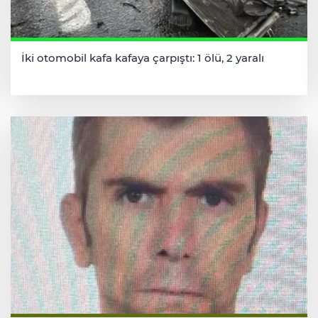
İki otomobil kafa kafaya çarpıştı: 1 ölü, 2 yaralı