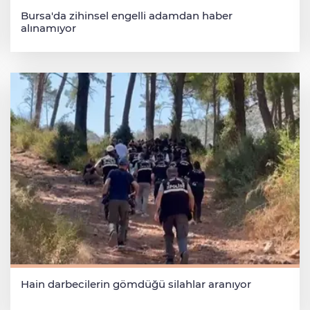
Bursa'da zihinsel engelli adamdan haber
alınamıyor
Hain darbecilerin gömdüğü silahlar aranıyor