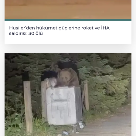
Husiler’den hükümet güçlerine roket ve İHA
saldırısı: 30 ölü