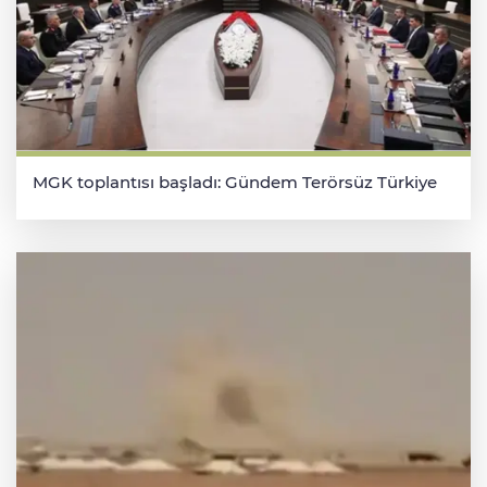
MGK toplantısı başladı: Gündem Terörsüz Türkiye