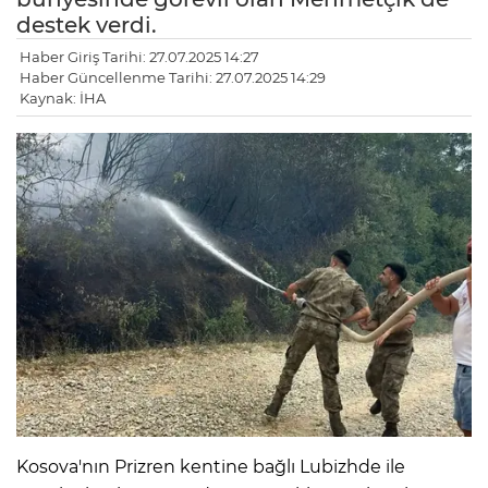
destek verdi.
Haber Giriş Tarihi: 27.07.2025 14:27
Haber Güncellenme Tarihi: 27.07.2025 14:29
Kaynak: İHA
Kosova'nın Prizren kentine bağlı Lubizhde ile