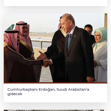
Cumhurbaşkanı Erdoğan, Suudi Arabistan’a
gidecek