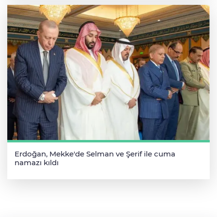
Erdoğan, Mekke'de Selman ve Şerif ile cuma
namazı kıldı