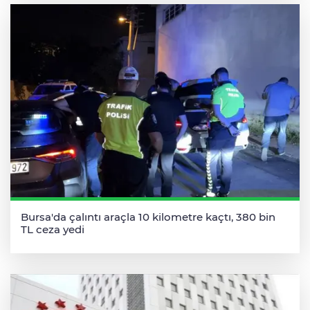
Bursa'da çalıntı araçla 10 kilometre kaçtı, 380 bin
TL ceza yedi