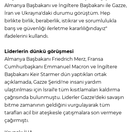
Almanya Başbakanı ve İngiltere Başbakanı ile Gazze,
İran ve Ukrayna'daki durumu görüştüm. Hep
birlikte birlik, beraberlik, istikrar ve sorumlulukla
barış ve güvenliği ilerletme kararlılığındayız"
ifadelerini kullandı.
Liderlerin dünkü görüşmesi
Almanya Başbakanı Friedrich Merz, Fransa
Cumhurbaşkanı Emmanuel Macron ve İngiltere
Başbakanı Keir Starmer dün yaptıkları ortak
açıklamada, Gazze Şeridi'ne insani yardım
ulaştırılması için İsrail'e tüm kısıtlamaları kaldırma
çağrısında bulunmuştu. Liderler Gazze'deki savaşın
bitme zamanının geldiğini vurgulayarak tüm
tarafları acil bir ateşkesle çatışmalara son vermeye
çağırmıştı.