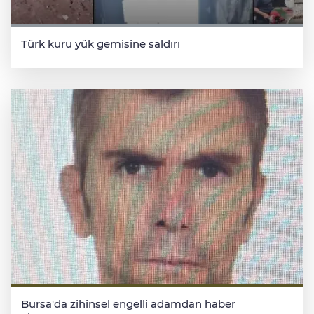
Türk kuru yük gemisine saldırı
Bursa'da zihinsel engelli adamdan haber