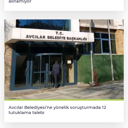
alınamıyor
Avcılar Belediyesi’ne yönelik soruşturmada 12
tutuklama talebi