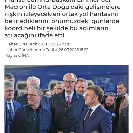
Macron ile Orta Doğu'daki gelişmelere
ilişkin izleyecekleri ortak yol haritasını
belirlediklerini, önümüzdeki günlerde
koordineli bir şekilde bu adımların
atılacağını ifade etti.
Haber Giriş Tarihi: 26.07.2025 15:20
Haber Güncellenme Tarihi: 26.07.2025 15:22
Kaynak: İHA