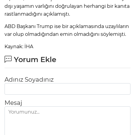
dışı yaşamın varlığını doğrulayan herhangi bir kanıta
rastlanmadığını açıklamıştı.
ABD Başkanı Trump ise bir açıklamasında uzaylıların
var olup olmadığından emin olmadığını söylemişti.
Kaynak: İHA
Yorum Ekle
Adınız Soyadınız
Mesaj