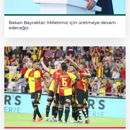
Bakan Bayraktar: Milletimiz için üretmeye devam
edeceğiz