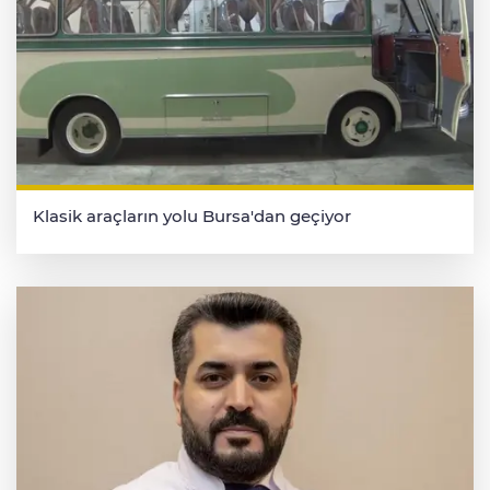
Klasik araçların yolu Bursa'dan geçiyor