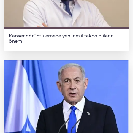
Kanser görüntülemede yeni nesil teknolojilerin
önemi