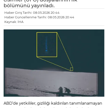
bölümünü yayınladı.
Haber Giriş Tarihi: 08.05.2026 20:44
Haber Güncellenme Tarihi: 08.05.2026 20:44
Kaynak: İHA
ABD’de yetkililer, gizliliği kaldırılan tanımlanamayan