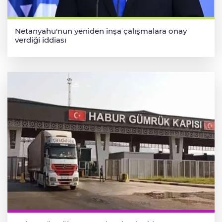
Netanyahu'nun yeniden inşa çalışmalara onay
verdiği iddiası