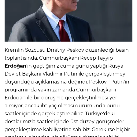
Kremlin Sözcüsü Dmitriy Peskov düzenlediği basın
toplantısında, Cumhurbaşkanı Recep Tayyip
Erdoğan
'ın geçtiğimiz cuma günü yaptığı Rusya
Devlet Başkanı Vladimir Putin ile gerçekleştirmeyi
düşündüğü açıklamasına değindi. Peskov, "Putin'in
programında yakın zamanda Cumhurbaşkanı
Erdoğan ile bir görüşme gerçekleştirilmesi yer
almıyor, ancak ihtiyaç olması durumunda bunu
saatler içinde gerçekleştirebiliriz. Türkiye'deki
dostlarımızla saatler içinde üst düzey görüşmeler
gerçekleştirme kabiliyetine sahibiz. Gerekirse hiçbir