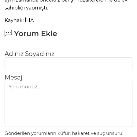
sahipliği yapmıştı.
Kaynak: İHA
Yorum Ekle
Adınız Soyadınız
Mesaj
Gönderilen yorumların küfür, hakaret ve suç unsuru