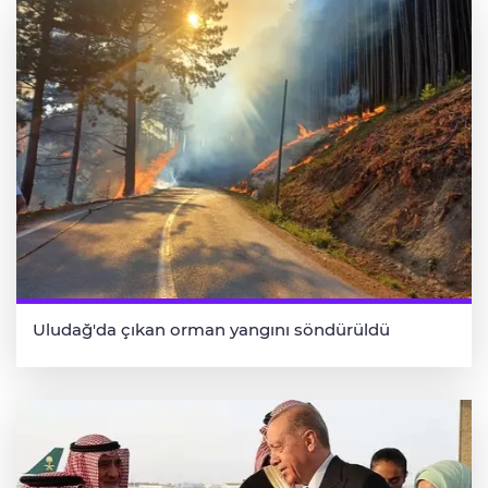
Uludağ'da çıkan orman yangını söndürüldü