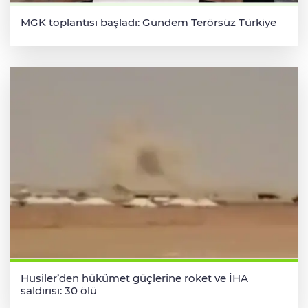
MGK toplantısı başladı: Gündem Terörsüz Türkiye
Husiler’den hükümet güçlerine roket ve İHA
saldırısı: 30 ölü