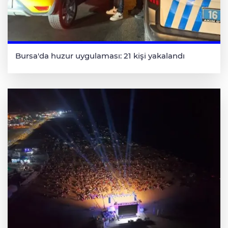
Bursa'da huzur uygulaması: 21 kişi yakalandı