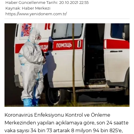
Haber Güncellenme Tarihi: 20.10.2021 22:55
Kaynak: Haber Merkezi
https://www.yenidonem.com.tr/
Koronavirüs Enfeksiyonu Kontrol ve Önleme
Merkezinden yapılan açıklamaya göre, son 24 saatte
vaka sayısı 34 bin 73 artarak 8 milyon 94 bin 825'e,