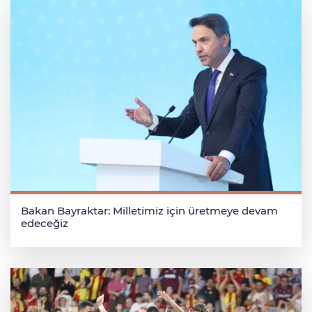
Bakan Bayraktar: Milletimiz için üretmeye devam
edeceğiz