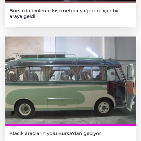
Bursa'da binlerce kişi meteor yağmuru için bir
araya geldi
Klasik araçların yolu Bursa'dan geçiyor