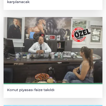
karşılanacak
Konut piyasası faize takıldı