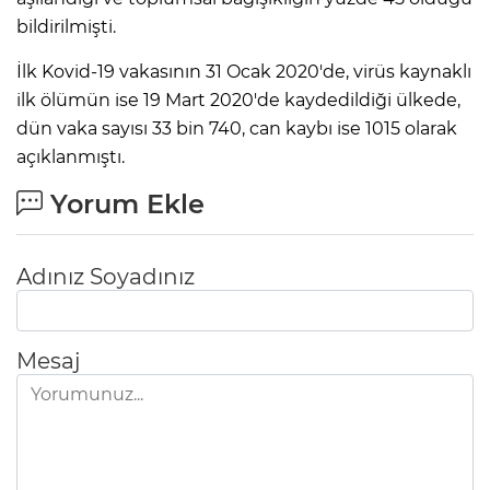
bildirilmişti.
İlk Kovid-19 vakasının 31 Ocak 2020'de, virüs kaynaklı
ilk ölümün ise 19 Mart 2020'de kaydedildiği ülkede,
dün vaka sayısı 33 bin 740, can kaybı ise 1015 olarak
açıklanmıştı.
Yorum Ekle
Adınız Soyadınız
Mesaj