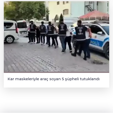
Kar maskeleriyle araç soyan 5 şüpheli tutuklandı