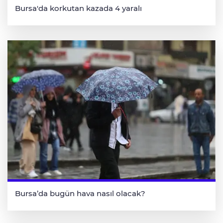
Bursa'da korkutan kazada 4 yaralı
Bursa’da bugün hava nasıl olacak?