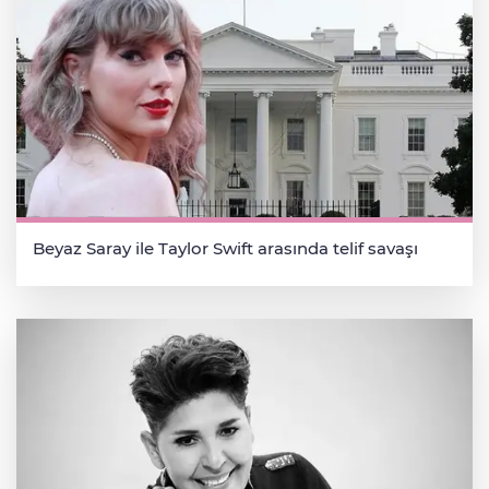
Beyaz Saray ile Taylor Swift arasında telif savaşı