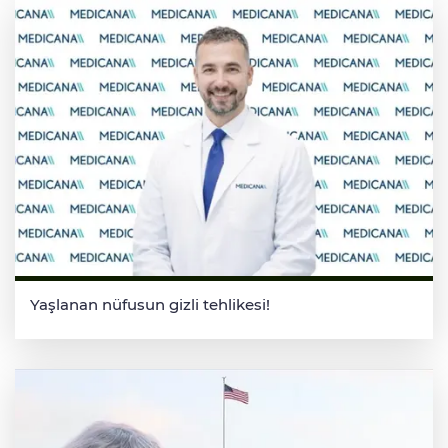
Yaşlanan nüfusun gizli tehlikesi!