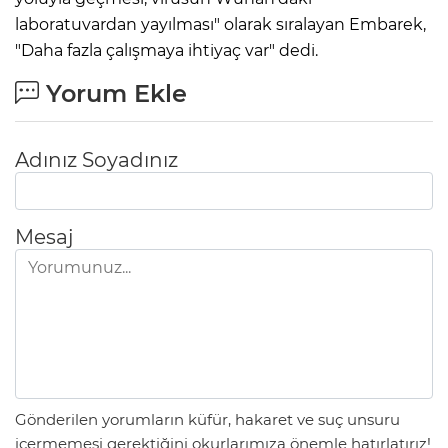
laboratuvardan yayılması" olarak sıralayan Embarek,
"Daha fazla çalışmaya ihtiyaç var" dedi.
Yorum Ekle
Adınız Soyadınız
Mesaj
Gönderilen yorumların küfür, hakaret ve suç unsuru
içermemesi gerektiğini okurlarımıza önemle hatırlatırız!