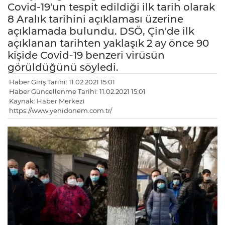
Covid-19'un tespit edildiği ilk tarih olarak
8 Aralık tarihini açıklaması üzerine
açıklamada bulundu. DSÖ, Çin'de ilk
açıklanan tarihten yaklaşık 2 ay önce 90
kişide Covid-19 benzeri virüsün
görüldüğünü söyledi.
Haber Giriş Tarihi: 11.02.2021 15:01
Haber Güncellenme Tarihi: 11.02.2021 15:01
Kaynak: Haber Merkezi
https://www.yenidonem.com.tr/