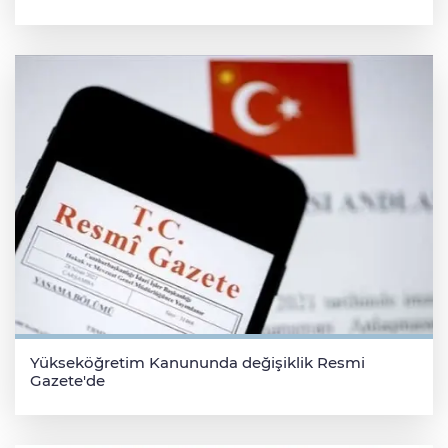
Yükseköğretim Kanununda değişiklik Resmi
Gazete'de