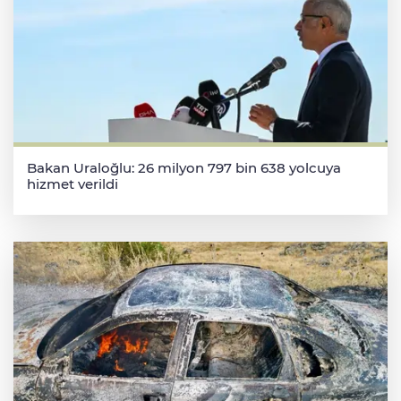
Bakan Uraloğlu: 26 milyon 797 bin 638 yolcuya
hizmet verildi