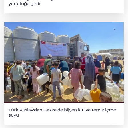
yürürlüğe girdi
Türk Kızılay'dan Gazze’de hijyen kiti ve temiz içme
suyu