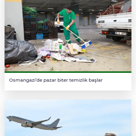
Osmangazi’de pazar biter temizlik başlar