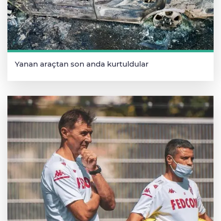
Yanan araçtan son anda kurtuldular