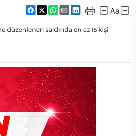
ne düzenlenen saldırıda en az 15 kişi