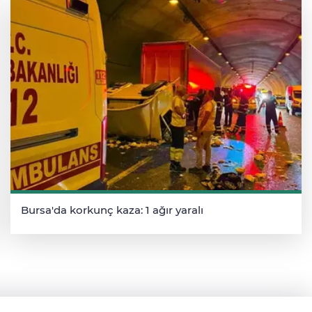
Bursa'da korkunç kaza: 1 ağır yaralı