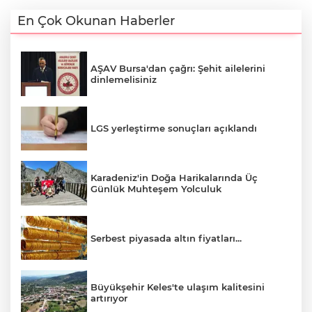
En Çok Okunan Haberler
AŞAV Bursa'dan çağrı: Şehit ailelerini
dinlemelisiniz
LGS yerleştirme sonuçları açıklandı
Karadeniz'in Doğa Harikalarında Üç
Günlük Muhteşem Yolculuk
Serbest piyasada altın fiyatları...
Büyükşehir Keles'te ulaşım kalitesini
artırıyor