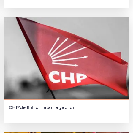
CHP’de 8 il için atama yapıldı