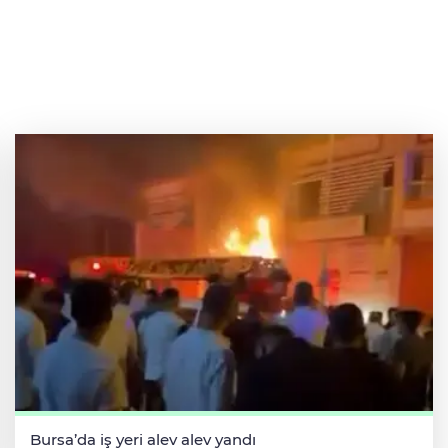
Bursa’da iş yeri alev alev yandı