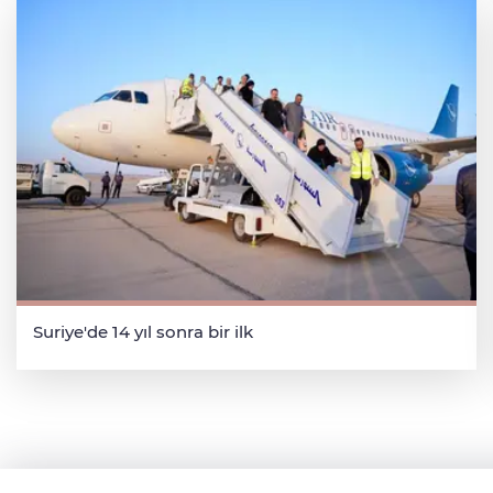
Suriye'de 14 yıl sonra bir ilk