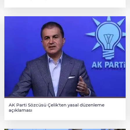
AK Parti Sözcüsü Çelik'ten yasal düzenleme
açıklaması