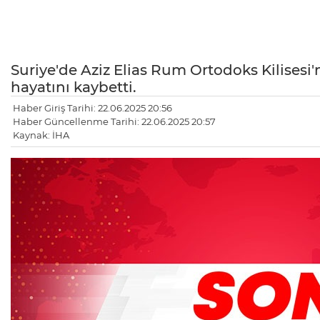
Suriye'de Aziz Elias Rum Ortodoks Kilisesi'
hayatını kaybetti.
Haber Giriş Tarihi: 22.06.2025 20:56
Haber Güncellenme Tarihi: 22.06.2025 20:57
Kaynak: İHA