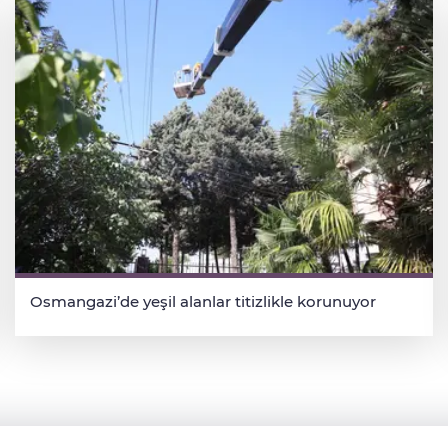
Osmangazi’de yeşil alanlar titizlikle korunuyor