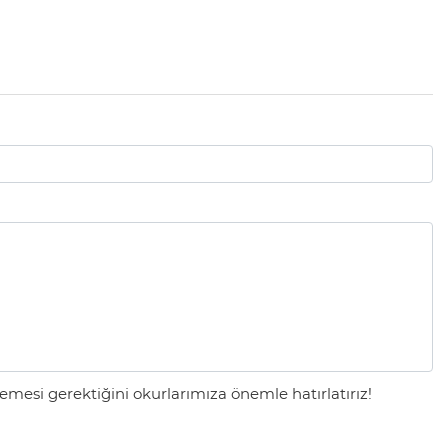
mesi gerektiğini okurlarımıza önemle hatırlatırız!