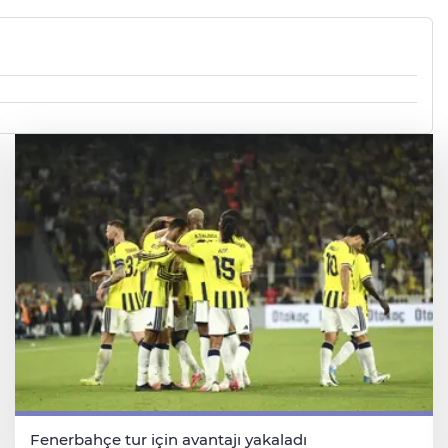
Fenerbahçe tur için avantajı yakaladı