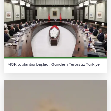
MGK toplantısı başladı: Gündem Terörsüz Türkiye