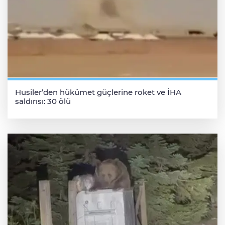
Husiler’den hükümet güçlerine roket ve İHA
saldırısı: 30 ölü