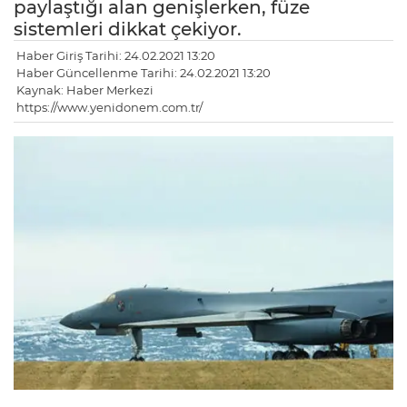
paylaştığı alan genişlerken, füze
sistemleri dikkat çekiyor.
Haber Giriş Tarihi: 24.02.2021 13:20
Haber Güncellenme Tarihi: 24.02.2021 13:20
Kaynak: Haber Merkezi
https://www.yenidonem.com.tr/