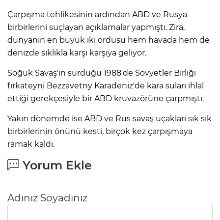
Çarpışma tehlikesinin ardından ABD ve Rusya
birbirlerini suçlayan açıklamalar yapmıştı. Zira,
dünyanın en büyük iki ordusu hem havada hem de
denizde sıklıkla karşı karşıya geliyor.​​​​​​​
Soğuk Savaş'ın sürdüğü 1988'de Sovyetler Birliği
fırkateyni Bezzavetny Karadeniz'de kara suları ihlal
ettiği gerekçesiyle bir ABD kruvazörüne çarpmıştı.​​​​​​​​​​​​​
Yakın dönemde ise ABD ve Rus savaş uçakları sık sık
birbirlerinin önünü kesti, birçok kez çarpışmaya
ramak kaldı.​​​​​​​
Yorum Ekle
Adınız Soyadınız