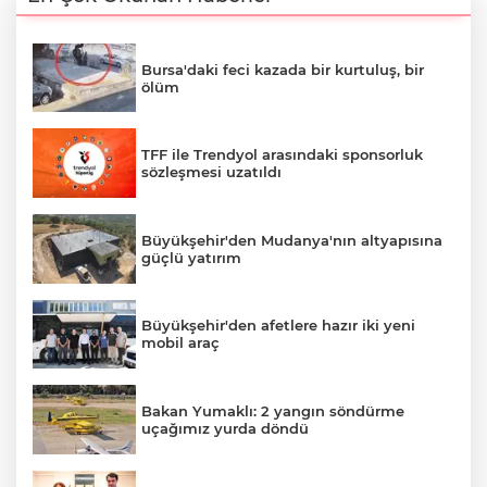
Bursa'daki feci kazada bir kurtuluş, bir
ölüm
TFF ile Trendyol arasındaki sponsorluk
sözleşmesi uzatıldı
Büyükşehir'den Mudanya'nın altyapısına
güçlü yatırım
Büyükşehir'den afetlere hazır iki yeni
mobil araç
Bakan Yumaklı: 2 yangın söndürme
uçağımız yurda döndü