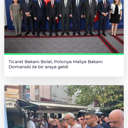
Ticaret Bakanı Bolat, Polonya Maliye Bakanı
Domanski ile bir araya geldi