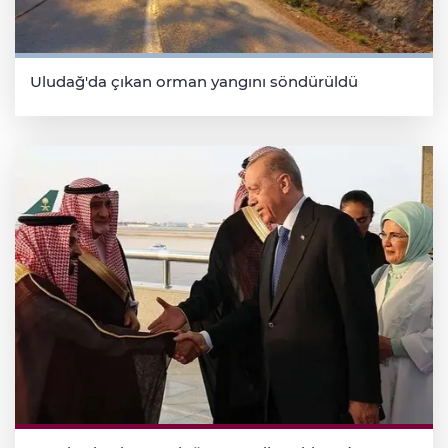
Uludağ'da çıkan orman yangını söndürüldü