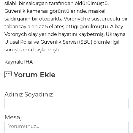
silahlı bir saldırgan tarafından öldürülmüştü.
Güvenlik kamerası görüntülerinde, maskeli
saldırganın bir otoparkta Voronych’e susturuculu bir
tabancayla en az 5 el ateş ettiği görülmüştü. Albay
Voronych olay yerinde hayatını kaybetmiş, Ukrayna
Ulusal Polisi ve Güvenlik Servisi (SBU) ölümle ilgili
soruşturma başlatmıştı.
Kaynak: İHA
Yorum Ekle
Adınız Soyadınız
Mesaj