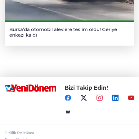
Bursa’da otomobil alevlere teslim oldu! Geriye
enkazı kaldı
Bizi Takip Edin!
Gizlilik Politikası