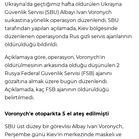
Ukrayna’da geçtiğimiz hafta öldürülen Ukrayna
Güvenlik Servisi (SBU) Albayı Ivan Voronych
suikastına yönelik operasyon düzenlendi. SBU
tarafından yapılan açılamada, Kiev bölgesinde
düzenlenen operasyonda Rus gizli servis ajanlarının
öldürüldüğü bildirildi.
Açıklamaya göre, operasyon, Voronych'in
öldürülmesinin arkasında olduğu düşünülen 2
Rusya Federal Güvenlik Servisi (FSB) ajanını
gözaltına almak üzere bugün düzenlendi.
Açıklamada, kaç FSB ajanının öldürüldüğü
belirtilmedi.
Voronych’e otoparkta 5 el ateş edilmişti
SBU üst düzey bir görevlisi Albay Ivan Voronych,
Perşembe günü Kiev'in merkezinde maskeli ve