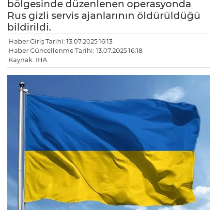
bölgesinde düzenlenen operasyonda
Rus gizli servis ajanlarının öldürüldüğü
bildirildi.
Haber Giriş Tarihi: 13.07.2025 16:13
Haber Güncellenme Tarihi: 13.07.2025 16:18
Kaynak: İHA