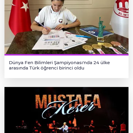
Dünya Fen Bilimleri Şampiyonası'nda 24 ülke
arasında Türk öğrenci birinci oldu