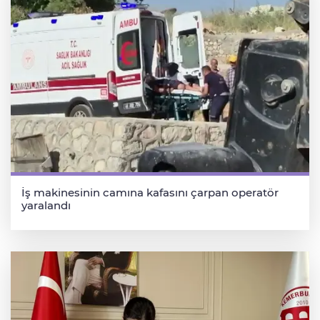
İş makinesinin camına kafasını çarpan operatör
yaralandı