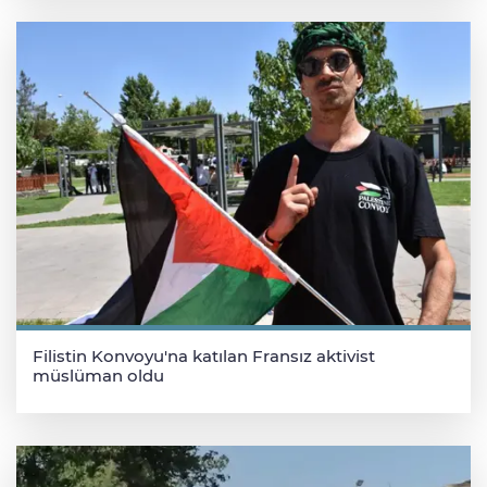
Filistin Konvoyu'na katılan Fransız aktivist
müslüman oldu