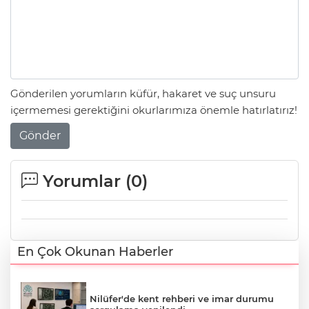
Gönderilen yorumların küfür, hakaret ve suç unsuru
içermemesi gerektiğini okurlarımıza önemle hatırlatırız!
Gönder
Yorumlar (
0
)
En Çok Okunan Haberler
Nilüfer'de kent rehberi ve imar durumu