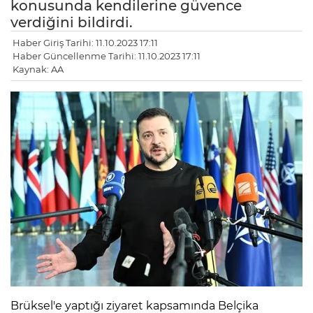
konusunda kendilerine güvence
verdiğini bildirdi.
Haber Giriş Tarihi: 11.10.2023 17:11
Haber Güncellenme Tarihi: 11.10.2023 17:11
Kaynak: AA
Brüksel'e yaptığı ziyaret kapsamında Belçika