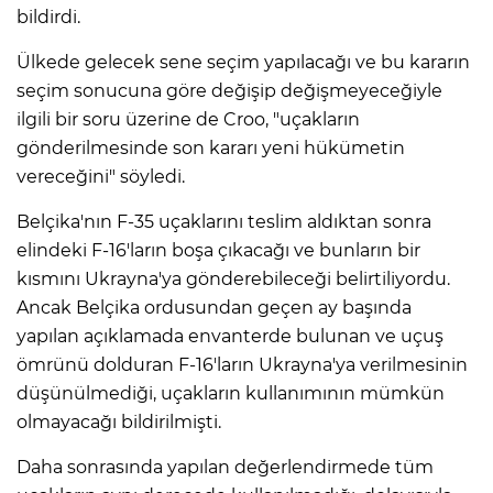
bildirdi.
Ülkede gelecek sene seçim yapılacağı ve bu kararın
seçim sonucuna göre değişip değişmeyeceğiyle
ilgili bir soru üzerine de Croo, "uçakların
gönderilmesinde son kararı yeni hükümetin
vereceğini" söyledi.
Belçika'nın F-35 uçaklarını teslim aldıktan sonra
elindeki F-16'ların boşa çıkacağı ve bunların bir
kısmını Ukrayna'ya gönderebileceği belirtiliyordu.
Ancak Belçika ordusundan geçen ay başında
yapılan açıklamada envanterde bulunan ve uçuş
ömrünü dolduran F-16'ların Ukrayna'ya verilmesinin
düşünülmediği, uçakların kullanımının mümkün
olmayacağı bildirilmişti.
Daha sonrasında yapılan değerlendirmede tüm