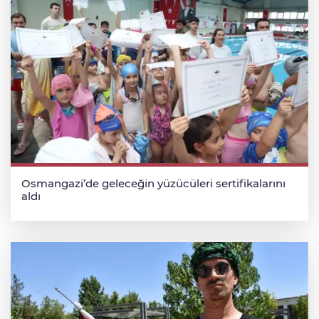
Osmangazi’de geleceğin yüzücüleri sertifikalarını
aldı