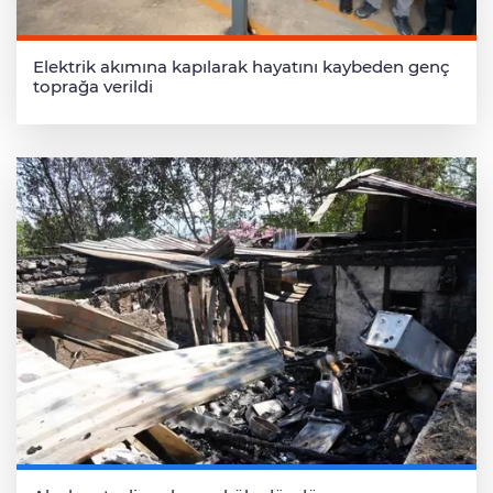
Elektrik akımına kapılarak hayatını kaybeden genç
toprağa verildi