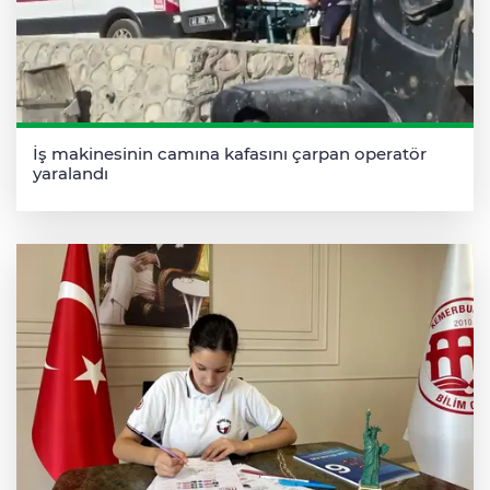
İş makinesinin camına kafasını çarpan operatör
yaralandı