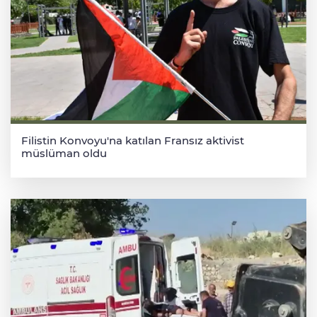
Filistin Konvoyu'na katılan Fransız aktivist
müslüman oldu