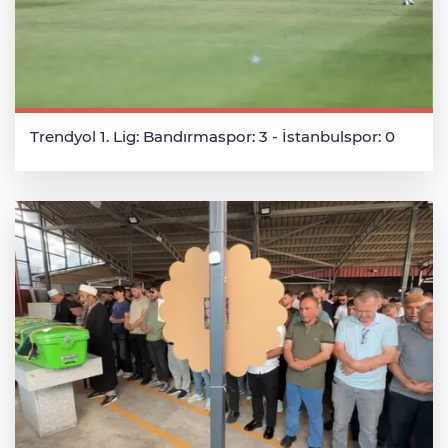
Trendyol 1. Lig: Bandırmaspor: 3 - İstanbulspor: 0