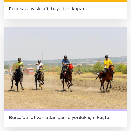
Feci kaza yaşlı çifti hayattan kopardı
Bursa’da rahvan atları şampiyonluk için koştu