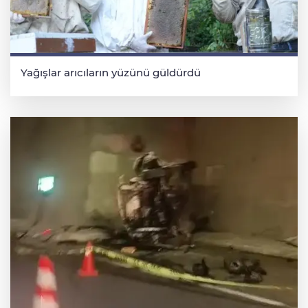
Yağışlar arıcıların yüzünü güldürdü