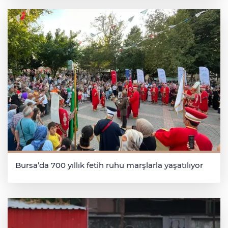
Bursa’da 700 yıllık fetih ruhu marşlarla yaşatılıyor