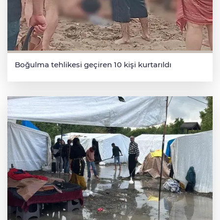
Boğulma tehlikesi geçiren 10 kişi kurtarıldı