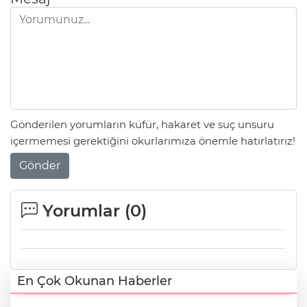
Gönderilen yorumların küfür, hakaret ve suç unsuru
içermemesi gerektiğini okurlarımıza önemle hatırlatırız!
Gönder
Yorumlar (
0
)
En Çok Okunan Haberler