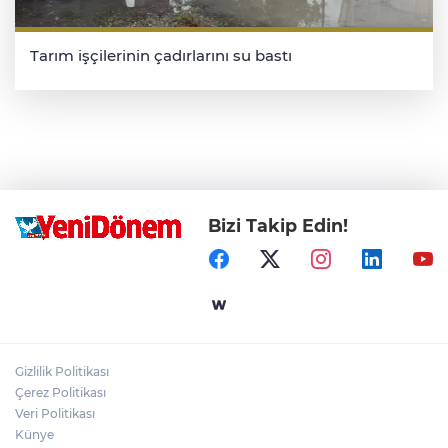
Tarım işçilerinin çadırlarını su bastı
Bizi Takip Edin!
Gizlilik Politikası
Çerez Politikası
Veri Politikası
Künye