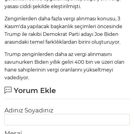
yasası ciddi şekilde eleştirilmişti.
Zenginlerden daha fazla vergi alınması konusu, 3
Kasım'da yapılacak başkanlık seçimleri öncesinde
Trump ile rakibi Demokrat Parti adayı Joe Biden
arasındaki temel farklılıklardan birini oluşturuyor.
Trump zenginlerden daha az vergi alınmasını
savunurken Biden yıllık geliri 400 bin ve üzeri olan
hane sahiplerinin vergi oranlarını yükseltmeyi
vadediyor.
Yorum Ekle
Adınız Soyadınız
Mesaj