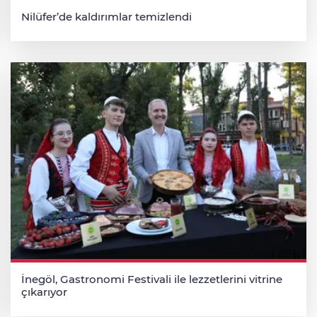
Nilüfer’de kaldırımlar temizlendi
İnegöl, Gastronomi Festivali ile lezzetlerini vitrine
çıkarıyor