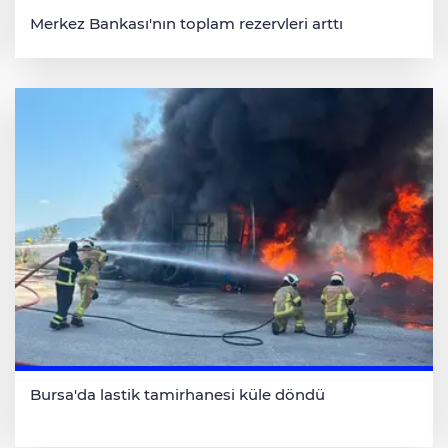
Merkez Bankası'nın toplam rezervleri arttı
Bursa'da lastik tamirhanesi küle döndü