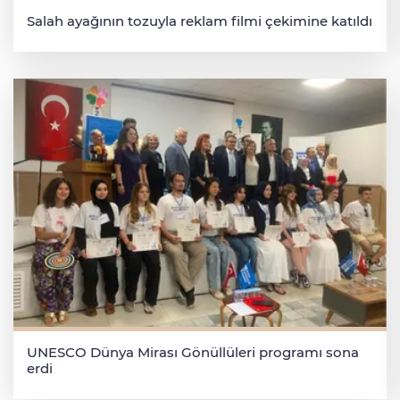
Salah ayağının tozuyla reklam filmi çekimine katıldı
UNESCO Dünya Mirası Gönüllüleri programı sona
erdi