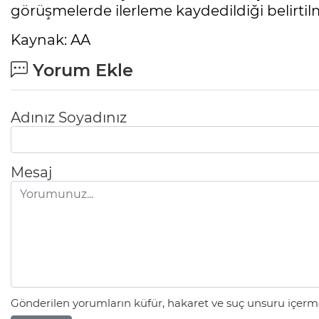
görüşmelerde ilerleme kaydedildiği belirtilm
Kaynak: AA
Yorum Ekle
Adınız Soyadınız
Mesaj
Gönderilen yorumların küfür, hakaret ve suç unsuru içerme