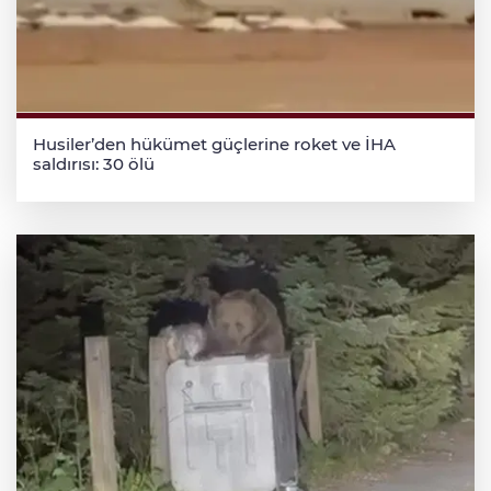
Husiler’den hükümet güçlerine roket ve İHA
saldırısı: 30 ölü