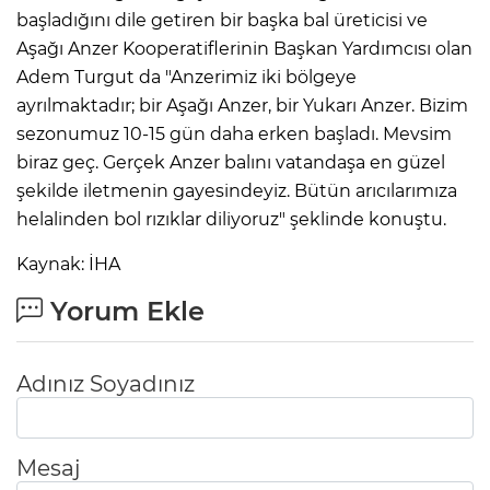
başladığını dile getiren bir başka bal üreticisi ve
Aşağı Anzer Kooperatiflerinin Başkan Yardımcısı olan
Adem Turgut da "Anzerimiz iki bölgeye
ayrılmaktadır; bir Aşağı Anzer, bir Yukarı Anzer. Bizim
sezonumuz 10-15 gün daha erken başladı. Mevsim
biraz geç. Gerçek Anzer balını vatandaşa en güzel
şekilde iletmenin gayesindeyiz. Bütün arıcılarımıza
helalinden bol rızıklar diliyoruz" şeklinde konuştu.
Kaynak: İHA
Yorum Ekle
Adınız Soyadınız
Mesaj