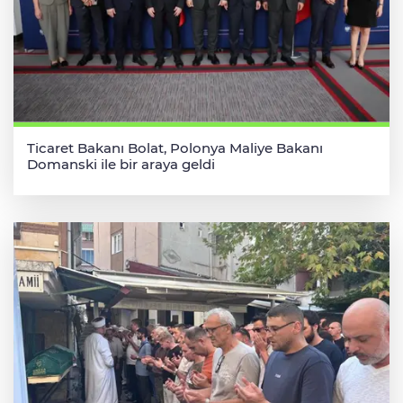
Ticaret Bakanı Bolat, Polonya Maliye Bakanı
Domanski ile bir araya geldi