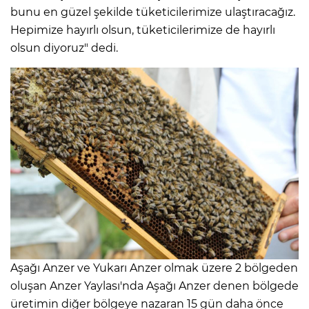
bunu en güzel şekilde tüketicilerimize ulaştıracağız.
Hepimize hayırlı olsun, tüketicilerimize de hayırlı
olsun diyoruz" dedi.
Aşağı Anzer ve Yukarı Anzer olmak üzere 2 bölgeden
oluşan Anzer Yaylası'nda Aşağı Anzer denen bölgede
üretimin diğer bölgeye nazaran 15 gün daha önce