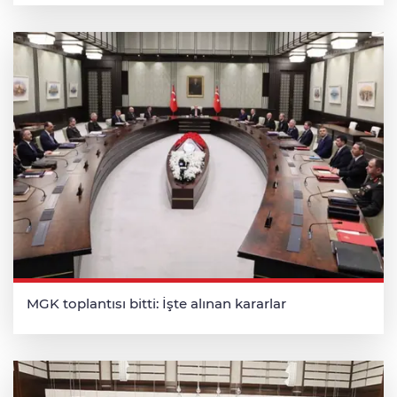
MGK toplantısı bitti: İşte alınan kararlar