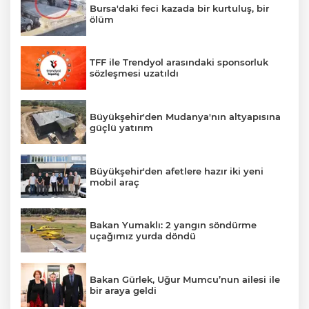
Bursa'daki feci kazada bir kurtuluş, bir
ölüm
TFF ile Trendyol arasındaki sponsorluk
sözleşmesi uzatıldı
Büyükşehir'den Mudanya'nın altyapısına
güçlü yatırım
Büyükşehir'den afetlere hazır iki yeni
mobil araç
Bakan Yumaklı: 2 yangın söndürme
uçağımız yurda döndü
Bakan Gürlek, Uğur Mumcu’nun ailesi ile
bir araya geldi