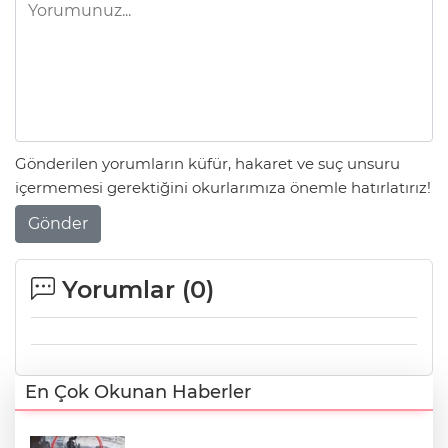
Gönderilen yorumların küfür, hakaret ve suç unsuru
içermemesi gerektiğini okurlarımıza önemle hatırlatırız!
Gönder
Yorumlar (
0
)
En Çok Okunan Haberler