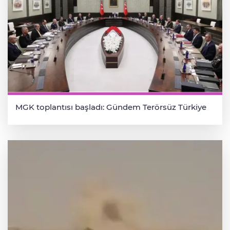
MGK toplantısı başladı: Gündem Terörsüz Türkiye