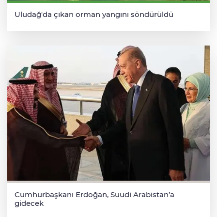
Uludağ'da çıkan orman yangını söndürüldü
Cumhurbaşkanı Erdoğan, Suudi Arabistan’a
gidecek