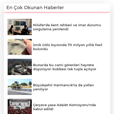
En Çok Okunan Haberler
Nilüfer'de kent rehberi ve imar durumu
sorgulama yenilendi
İznik Gölü kıyısında 70 milyon yıllık fosil
bulundu
Bursa'da bu cami görenleri hayrete
düşürüyor: Kubbesi tek tuşla açılıyor
Büyükşehir Harmancık'ta da yolları
yeniliyor
Çerçeve yasa Adalet Komisyonu'nda
kabul edildi