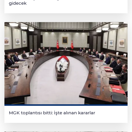
gidecek
MGK toplantısı bitti: İşte alınan kararlar