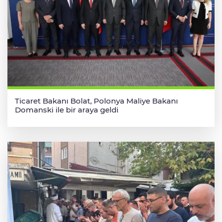
Ticaret Bakanı Bolat, Polonya Maliye Bakanı
Domanski ile bir araya geldi