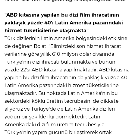
"ABD kıtasına yapılan bu dizi film ihracatının
yaklaşık yüzde 40'ı Latin Amerika pazarındaki
hizmet tüketicilerine ulaşmakta"
Türk dizilerinin Latin Amerika bölgesindeki etkisine
de değinen Bolat, "Elimizdeki son hizmet ihracatı
verilerine göre yıllık 610 milyon dolar civarında
Türkiye'nin dizi ihracatı bulunmakta ve bunun
yüzde 22'si ABD kıtasına yapılmaktadır. ABD kıtasına
yapılan bu dizi film ihracatının da yaklaşık yüzde 40'ı
Latin Amerika pazarındaki hizmet tüketicilerine
ulaşmaktadır. Bu noktada Latin Amerika'nın bu
sektördeki köklü üretim tecrübesini de dikkate
alıyoruz ve Türkiye'de de Latin Amerika dizileri
yoğun bir şekilde ilgi görmektedir. Latin
Amerika'daki dizi film üretim tecrübesiyle
Türkiye'nin yapım gücünü birleştirerek ortak