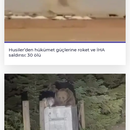
Husiler’den hükümet güçlerine roket ve İHA
saldırısı: 30 ölü