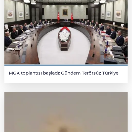
MGK toplantısı başladı: Gündem Terörsüz Türkiye