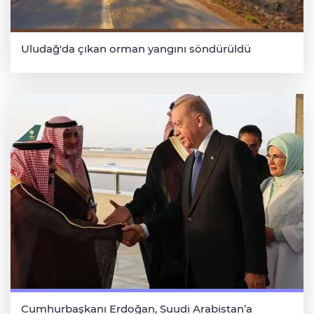
Uludağ'da çıkan orman yangını söndürüldü
Cumhurbaşkanı Erdoğan, Suudi Arabistan’a