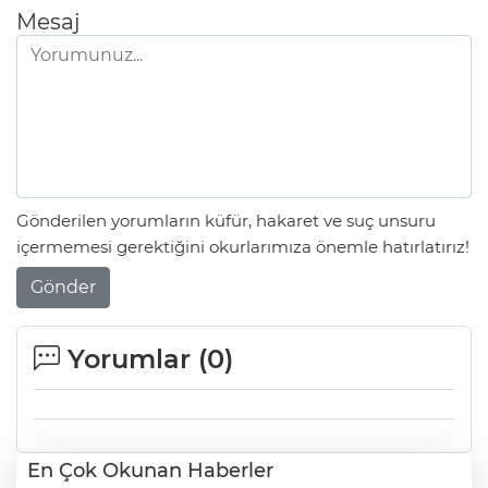
Mesaj
Gönderilen yorumların küfür, hakaret ve suç unsuru
içermemesi gerektiğini okurlarımıza önemle hatırlatırız!
Gönder
Yorumlar (
0
)
En Çok Okunan Haberler