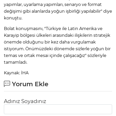
yapımlar, uyarlama yapımları, senaryo ve format
değişimi gibi alanlarda yoğun işbirliği yapılabilir" diye
konuştu.
Bolat konuşmasını, "Türkiye ile Latin Amerika ve
Karayip bölgesi ülkeleri arasındaki ilişkilerin stratejik
önemde olduğunu bir kez daha vurgulamak
istiyorum. Önümüzdeki dönemde sizlerle yoğun bir
temas ve ortak mesai içinde çalışacağız" sözleriyle
tamamladı.
Kaynak: İHA
Yorum Ekle
Adınız Soyadınız