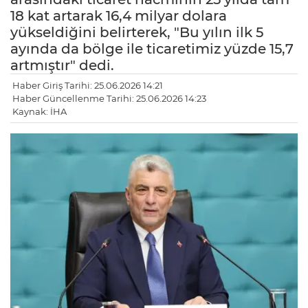
18 kat artarak 16,4 milyar dolara
yükseldiğini belirterek, "Bu yılın ilk 5
ayında da bölge ile ticaretimiz yüzde 15,7
artmıştır" dedi.
Haber Giriş Tarihi: 25.06.2026 14:21
Haber Güncellenme Tarihi: 25.06.2026 14:23
Kaynak: İHA