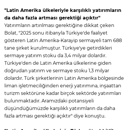
"Latin Amerika ülkeleriyle karşılıklı yatırımların
da daha fazla artması gerektiği açıktır"
Yatırımların artırılması gerektiğine dikkat çeken
Bolat, "2025 sonu itibarıyla Türkiye'de faaliyet
gösteren Latin Amerika-Karayip sermayeli tam 688
tane şirket kurulmuştur. Türkiye'ye getirdikleri
sermaye yatırım stoku da 3,4 milyar dolardır.
Türkiye'den de Latin Amerika ülkelerine giden
doğrudan yatırım ve sermaye stoku 1,3 milyar
dolardır. Türk şirketlerinin Latin Amerika bölgesinde
liman işletmeciliğinden enerji yatırımına, inşaattan
turizm sektörüne kadar birçok sektörde yatırımları
bulunmaktadır. Aramızdaki potansiyeli
düşündüğümüzde karşılıklı yatırımların da daha
fazla artması gerektiği açıktır" diye konuştu.