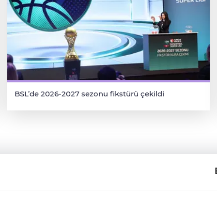
BSL’de 2026-2027 sezonu fikstürü çekildi