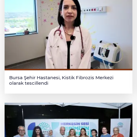
Bursa Şehir Hastanesi, Kistik Fibrozis Merkezi
olarak tescillendi