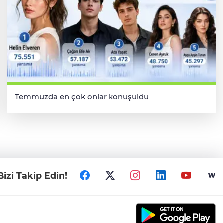
Temmuzda en çok onlar konuşuldu
Bizi Takip Edin!