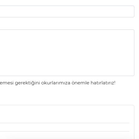
mesi gerektiğini okurlarımıza önemle hatırlatırız!