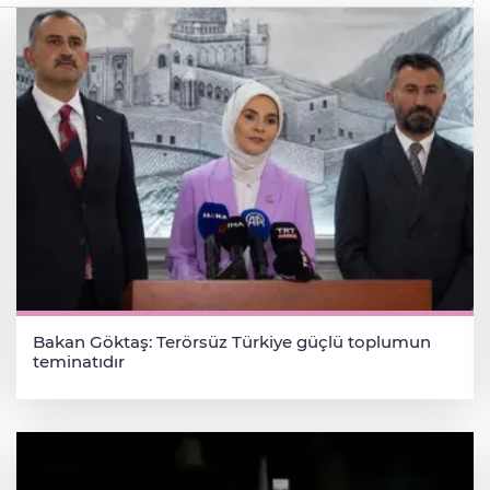
Bakan Göktaş: Terörsüz Türkiye güçlü toplumun
teminatıdır