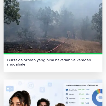
Bursa'da orman yangınına havadan ve karadan
müdahale