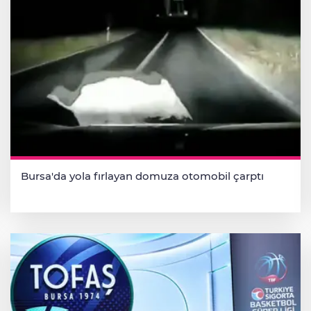
Bursa'da yola fırlayan domuza otomobil çarptı