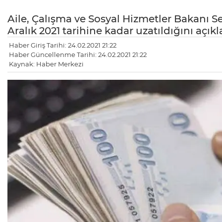
Aile, Çalışma ve Sosyal Hizmetler Bakanı Sel
Aralık 2021 tarihine kadar uzatıldığını açıkl
Haber Giriş Tarihi: 24.02.2021 21:22
Haber Güncellenme Tarihi: 24.02.2021 21:22
Kaynak: Haber Merkezi