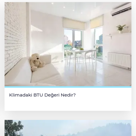
Klimadaki BTU Değeri Nedir?