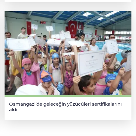
Osmangazi’de geleceğin yüzücüleri sertifikalarını
aldı