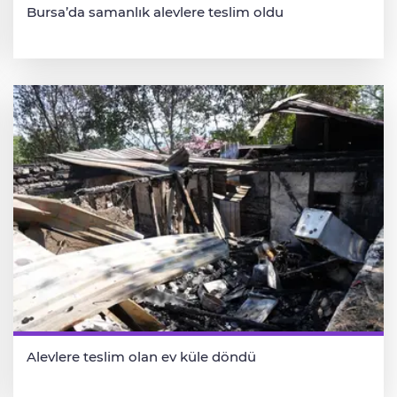
Bursa’da samanlık alevlere teslim oldu
Alevlere teslim olan ev küle döndü