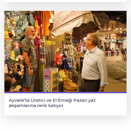
Ayvalık’ta Üretici ve El Emeği Pazarı yaz
akşamlarına renk katıyor