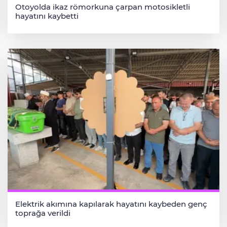
Otoyolda ikaz römorkuna çarpan motosikletli
hayatını kaybetti
Elektrik akımına kapılarak hayatını kaybeden genç
toprağa verildi