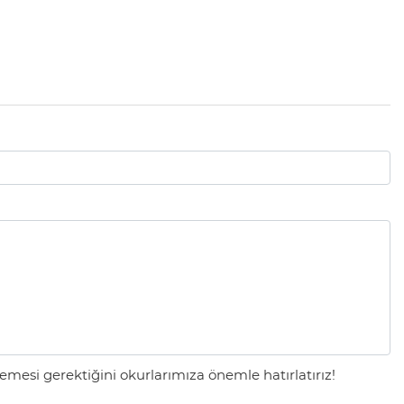
mesi gerektiğini okurlarımıza önemle hatırlatırız!