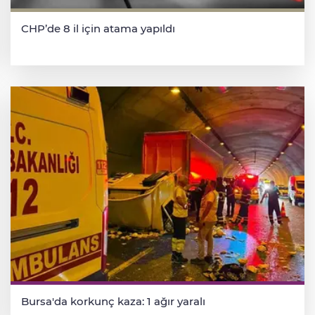
CHP’de 8 il için atama yapıldı
Bursa'da korkunç kaza: 1 ağır yaralı