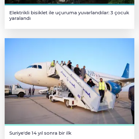
Elektrikli bisiklet ile uçuruma yuvarlandılar: 3 çocuk
yaralandı
Suriye'de 14 yıl sonra bir ilk