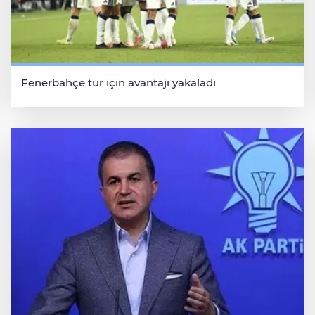
Fenerbahçe tur için avantajı yakaladı