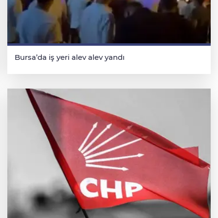
Bursa’da iş yeri alev alev yandı