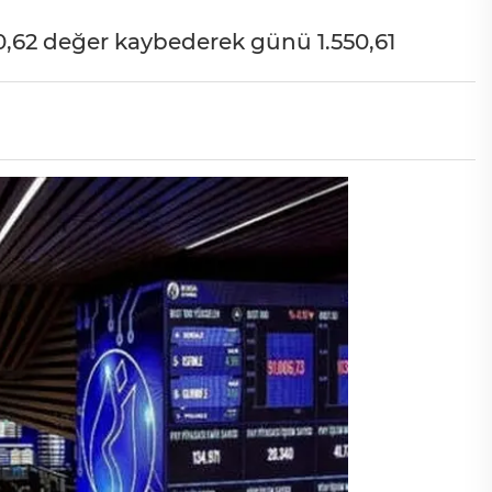
0,62 değer kaybederek günü 1.550,61