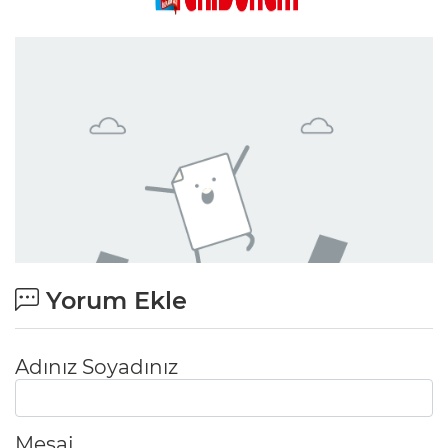
Yorum Ekle
Adınız Soyadınız
Mesaj