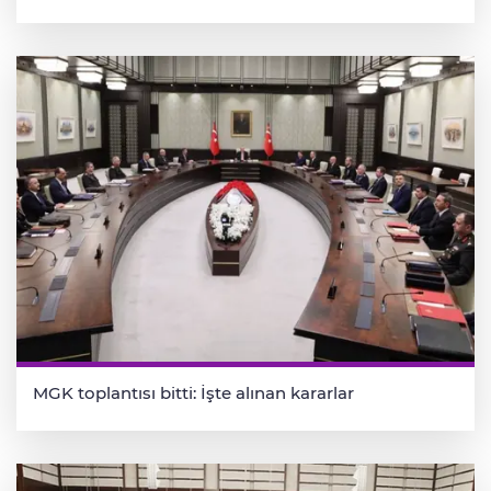
MGK toplantısı bitti: İşte alınan kararlar