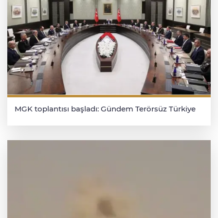
MGK toplantısı başladı: Gündem Terörsüz Türkiye