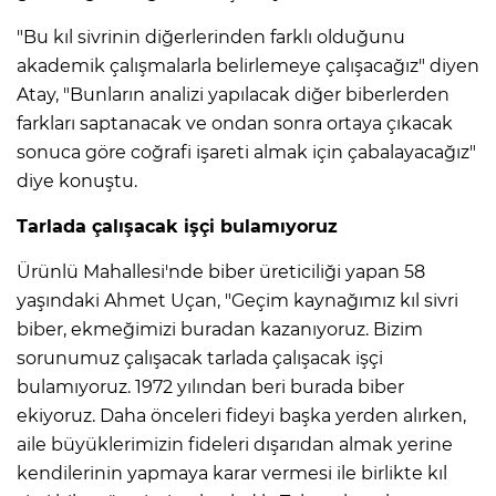
"Bu kıl sivrinin diğerlerinden farklı olduğunu
akademik çalışmalarla belirlemeye çalışacağız" diyen
Atay, "Bunların analizi yapılacak diğer biberlerden
farkları saptanacak ve ondan sonra ortaya çıkacak
sonuca göre coğrafi işareti almak için çabalayacağız"
diye konuştu.
Tarlada çalışacak işçi bulamıyoruz
Ürünlü Mahallesi'nde biber üreticiliği yapan 58
yaşındaki Ahmet Uçan, "Geçim kaynağımız kıl sivri
biber, ekmeğimizi buradan kazanıyoruz. Bizim
sorunumuz çalışacak tarlada çalışacak işçi
bulamıyoruz. 1972 yılından beri burada biber
ekiyoruz. Daha önceleri fideyi başka yerden alırken,
aile büyüklerimizin fideleri dışarıdan almak yerine
kendilerinin yapmaya karar vermesi ile birlikte kıl