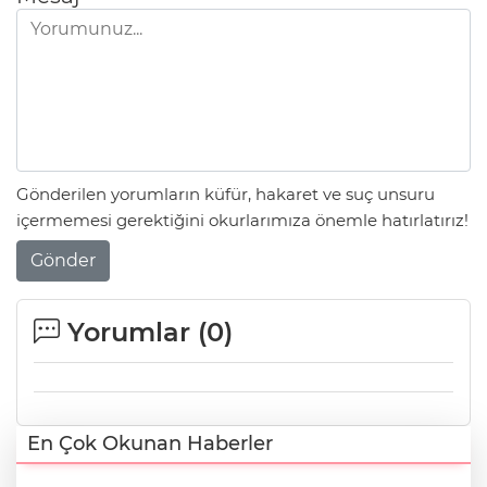
Gönderilen yorumların küfür, hakaret ve suç unsuru
içermemesi gerektiğini okurlarımıza önemle hatırlatırız!
Gönder
Yorumlar (
0
)
En Çok Okunan Haberler