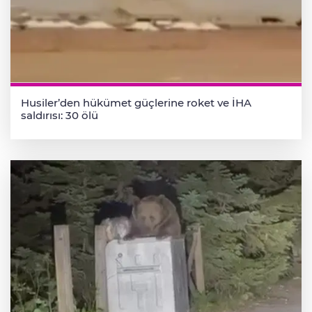
Husiler’den hükümet güçlerine roket ve İHA
saldırısı: 30 ölü