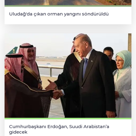
Uludağ'da çıkan orman yangını söndürüldü
Cumhurbaşkanı Erdoğan, Suudi Arabistan’a
gidecek