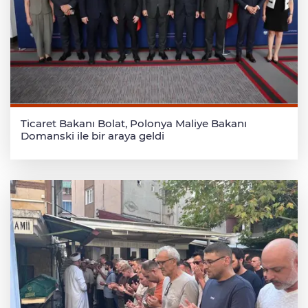
Ticaret Bakanı Bolat, Polonya Maliye Bakanı
Domanski ile bir araya geldi