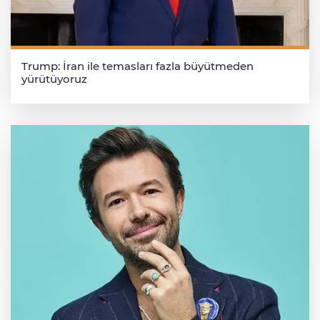
Trump: İran ile temasları fazla büyütmeden
yürütüyoruz