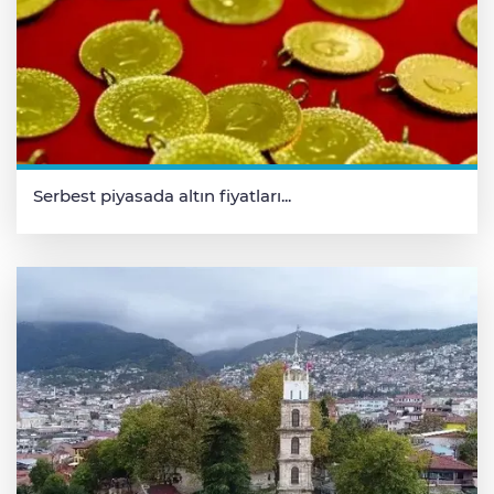
Serbest piyasada altın fiyatları...