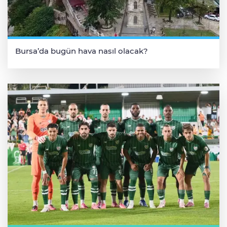
Bursa’da bugün hava nasıl olacak?