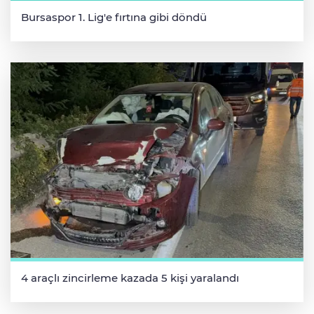
Bursaspor 1. Lig'e fırtına gibi döndü
4 araçlı zincirleme kazada 5 kişi yaralandı