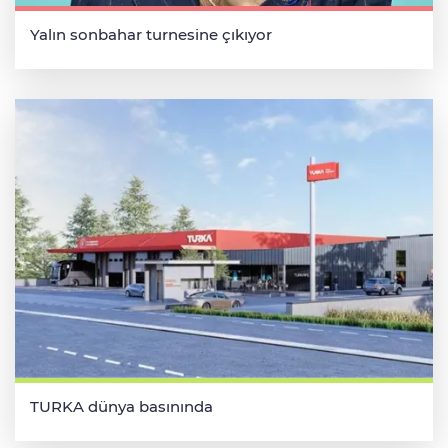
Yalın sonbahar turnesine çıkıyor
TURKA dünya basınında