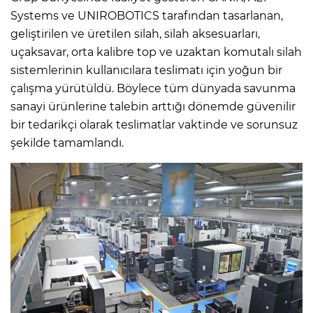
Systems ve UNIROBOTICS tarafından tasarlanan,
geliştirilen ve üretilen silah, silah aksesuarları,
uçaksavar, orta kalibre top ve uzaktan komutalı silah
sistemlerinin kullanıcılara teslimatı için yoğun bir
çalışma yürütüldü. Böylece tüm dünyada savunma
sanayi ürünlerine talebin arttığı dönemde güvenilir
bir tedarikçi olarak teslimatlar vaktinde ve sorunsuz
şekilde tamamlandı.