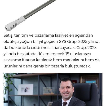
Satış, tanıtım ve pazarlama faaliyetleri açısından
oldukça yoğun bir yıl geçiren SYS Grup, 2025 yılında
da bu konuda ciddi mesai harcayacak. Grup, 2025
yılında beş kıtada düzenlenecek 15 uluslararası
savunma fuarına katılarak hem markalarını hem de
ürünlerini daha geniş bir pazarla buluşturacak.