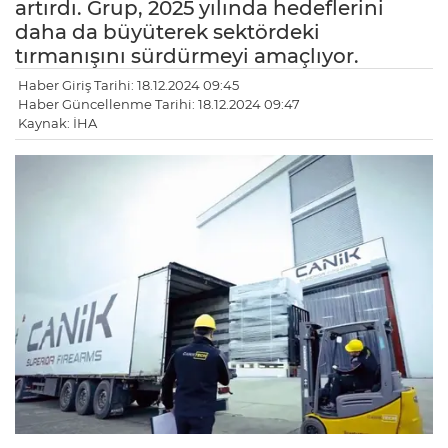
artırdı. Grup, 2025 yılında hedeflerini
daha da büyüterek sektördeki
tırmanışını sürdürmeyi amaçlıyor.
Haber Giriş Tarihi: 18.12.2024 09:45
Haber Güncellenme Tarihi: 18.12.2024 09:47
Kaynak: İHA