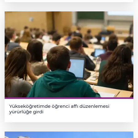
Yükseköğretimde öğrenci affı düzenlemesi
yürürlüğe girdi