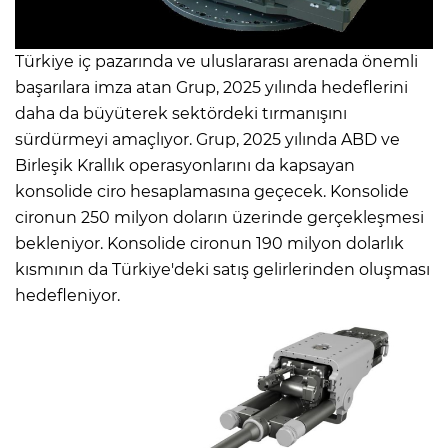
Türkiye iç pazarında ve uluslararası arenada önemli
başarılara imza atan Grup, 2025 yılında hedeflerini
daha da büyüterek sektördeki tırmanışını
sürdürmeyi amaçlıyor. Grup, 2025 yılında ABD ve
Birleşik Krallık operasyonlarını da kapsayan
konsolide ciro hesaplamasına geçecek. Konsolide
cironun 250 milyon doların üzerinde gerçekleşmesi
bekleniyor. Konsolide cironun 190 milyon dolarlık
kısmının da Türkiye'deki satış gelirlerinden oluşması
hedefleniyor.