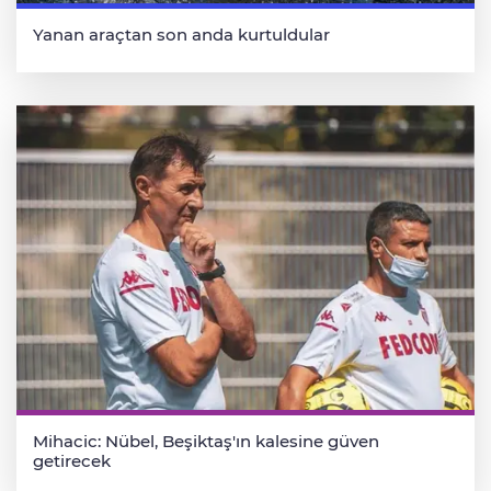
Yanan araçtan son anda kurtuldular
Mihacic: Nübel, Beşiktaş'ın kalesine güven
getirecek