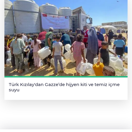
Türk Kızılay'dan Gazze’de hijyen kiti ve temiz içme
suyu