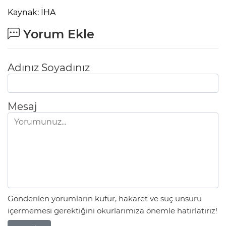
Kaynak: İHA
Yorum Ekle
Adınız Soyadınız
Mesaj
Gönderilen yorumların küfür, hakaret ve suç unsuru
içermemesi gerektiğini okurlarımıza önemle hatırlatırız!