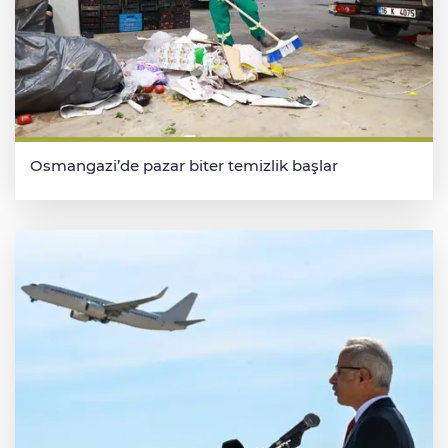
Osmangazi’de pazar biter temizlik başlar