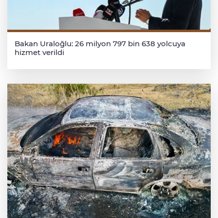
Bakan Uraloğlu: 26 milyon 797 bin 638 yolcuya
hizmet verildi