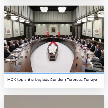
MGK toplantısı başladı: Gündem Terörsüz Türkiye