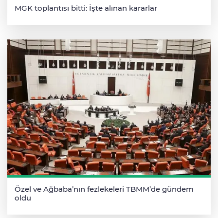
MGK toplantısı bitti: İşte alınan kararlar
Özel ve Ağbaba’nın fezlekeleri TBMM’de gündem
oldu