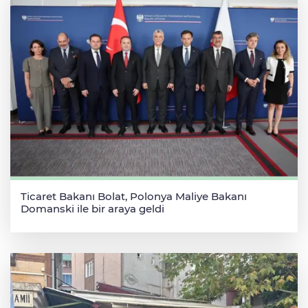
Ticaret Bakanı Bolat, Polonya Maliye Bakanı
Domanski ile bir araya geldi