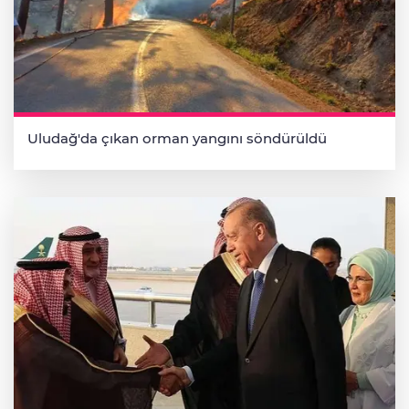
Uludağ'da çıkan orman yangını söndürüldü