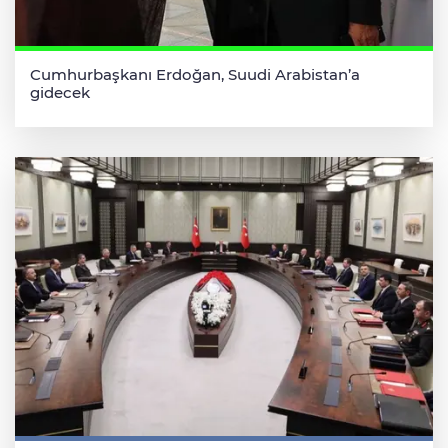
Cumhurbaşkanı Erdoğan, Suudi Arabistan’a
gidecek