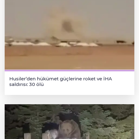
Husiler’den hükümet güçlerine roket ve İHA
saldırısı: 30 ölü