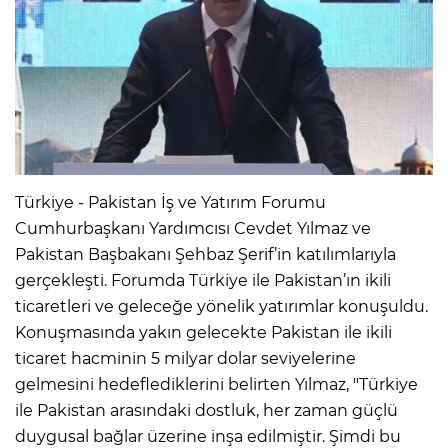
Türkiye - Pakistan İş ve Yatırım Forumu
Cumhurbaşkanı Yardımcısı Cevdet Yılmaz ve
Pakistan Başbakanı Şehbaz Şerif’in katılımlarıyla
gerçekleşti. Forumda Türkiye ile Pakistan’ın ikili
ticaretleri ve geleceğe yönelik yatırımlar konuşuldu.
Konuşmasında yakın gelecekte Pakistan ile ikili
ticaret hacminin 5 milyar dolar seviyelerine
gelmesini hedeflediklerini belirten Yılmaz, "Türkiye
ile Pakistan arasındaki dostluk, her zaman güçlü
duygusal bağlar üzerine inşa edilmiştir. Şimdi bu