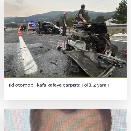
İki otomobil kafa kafaya çarpıştı: 1 ölü, 2 yaralı