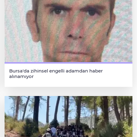
Bursa'da zihinsel engelli adamdan haber
alınamıyor