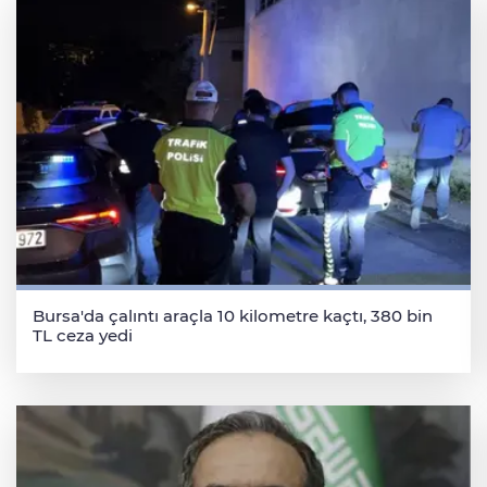
Bursa'da çalıntı araçla 10 kilometre kaçtı, 380 bin
TL ceza yedi