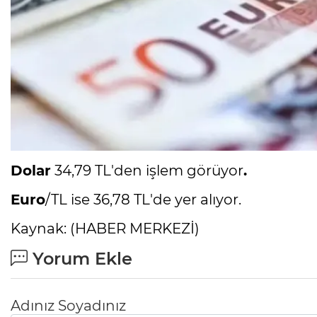
Dolar
34,79 TL'den işlem görüyor
.
Euro
/TL ise 36,78 TL'de yer alıyor.
Kaynak: (HABER MERKEZİ)
Yorum Ekle
Adınız Soyadınız