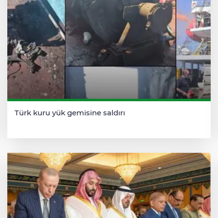
Türk kuru yük gemisine saldırı