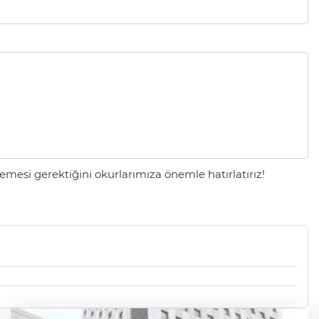
mesi gerektiğini okurlarımıza önemle hatırlatırız!