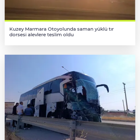
Kuzey Marmara Otoyolunda saman yüklü tır
dorsesi alevlere teslim oldu