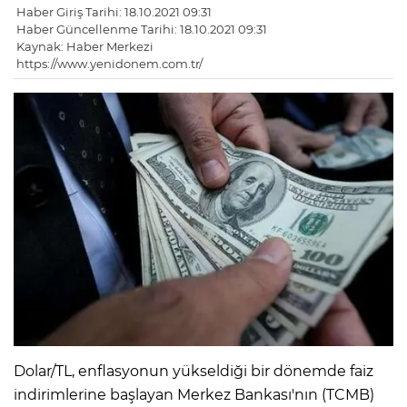
Haber Giriş Tarihi: 18.10.2021 09:31
Haber Güncellenme Tarihi: 18.10.2021 09:31
Kaynak: Haber Merkezi
https://www.yenidonem.com.tr/
Dolar/TL, enflasyonun yükseldiği bir dönemde faiz
indirimlerine başlayan Merkez Bankası'nın (TCMB)