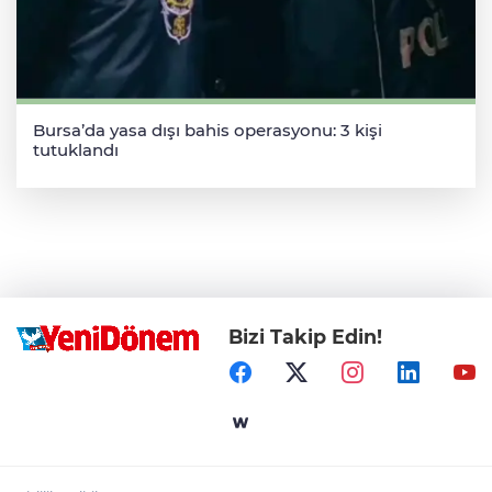
Bursa’da yasa dışı bahis operasyonu: 3 kişi
tutuklandı
Bizi Takip Edin!