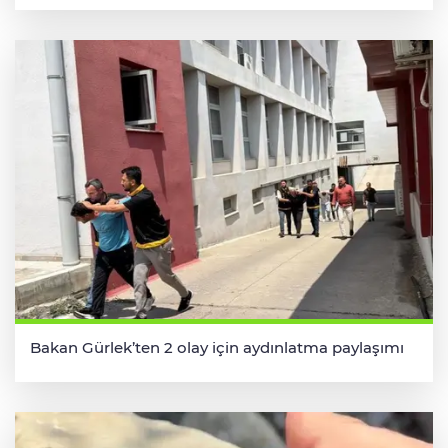
Bakan Gürlek’ten 2 olay için aydınlatma paylaşımı