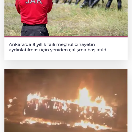
Ankara'da 8 yıllık faili meçhul cinayetin
aydınlatılması için yeniden çalışma başlatıldı