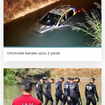
Otomobil kanala uçtu: 2 yaralı