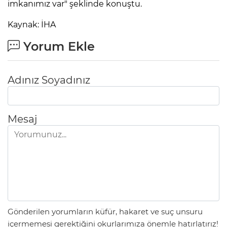
imkanımız var" şeklinde konuştu.
Kaynak: İHA
Yorum Ekle
Adınız Soyadınız
Mesaj
Gönderilen yorumların küfür, hakaret ve suç unsuru
içermemesi gerektiğini okurlarımıza önemle hatırlatırız!