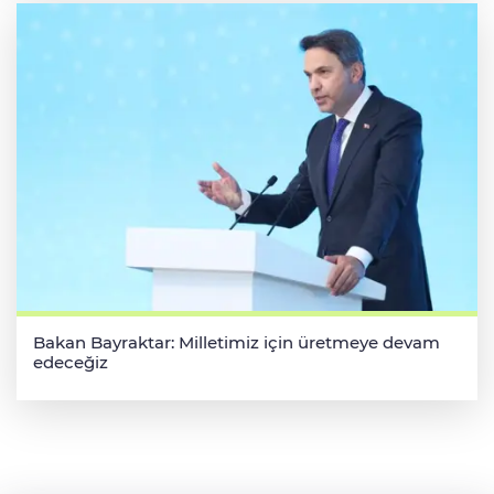
Bakan Bayraktar: Milletimiz için üretmeye devam
edeceğiz