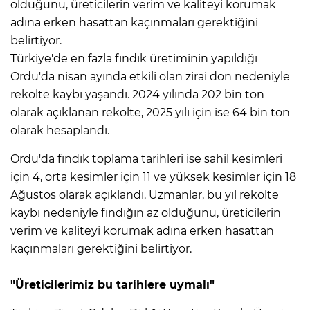
olduğunu, üreticilerin verim ve kaliteyi korumak
adına erken hasattan kaçınmaları gerektiğini
belirtiyor.
Türkiye'de en fazla fındık üretiminin yapıldığı
Ordu'da nisan ayında etkili olan zirai don nedeniyle
rekolte kaybı yaşandı. 2024 yılında 202 bin ton
olarak açıklanan rekolte, 2025 yılı için ise 64 bin ton
olarak hesaplandı.
Ordu'da fındık toplama tarihleri ise sahil kesimleri
için 4, orta kesimler için 11 ve yüksek kesimler için 18
Ağustos olarak açıklandı. Uzmanlar, bu yıl rekolte
kaybı nedeniyle fındığın az olduğunu, üreticilerin
verim ve kaliteyi korumak adına erken hasattan
kaçınmaları gerektiğini belirtiyor.
"Üreticilerimiz bu tarihlere uymalı"