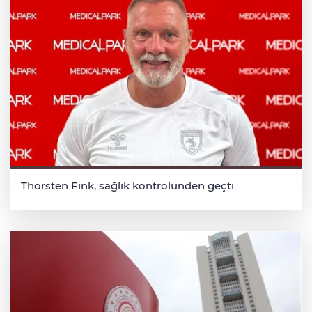
Thorsten Fink, sağlık kontrolünden geçti