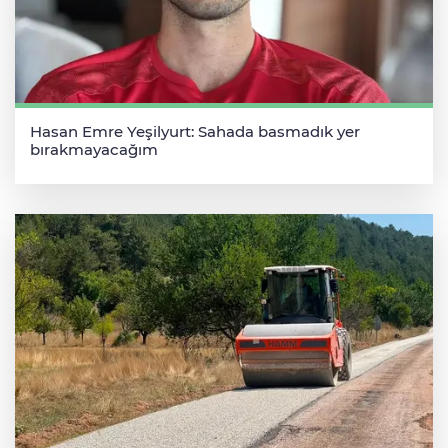
Hasan Emre Yeşilyurt: Sahada basmadık yer
bırakmayacağım