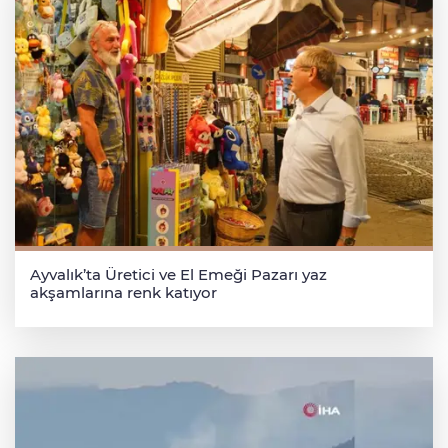
Ayvalık’ta Üretici ve El Emeği Pazarı yaz
akşamlarına renk katıyor