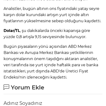
Analistler, bugün altının ons fiyatındaki yatay seyre
karşın dolar kurundaki artışın yurt içinde altın
fiyatlarının yükselmesine sebep olduğunu kaydetti.
Dolar/TL
, şu dakikalarda önceki kapanışa göre
yüzde 0,8 artışla 9,15 seviyesinde bulunuyor.
Bugün piyasaların yönü açısından ABD Merkez
Bankası ve Avrupa Merkez Bankası yetkililerinin
konuşmalarının önem taşıdığını aktaran analistler,
veri tarafında ise yurt içinde haftalık para ve banka
istatistikleri, yurt dışında ABD'de Üretici Fiyat
Endeksi'nin izleneceğini kaydetti.
Yorum Ekle
Adınız Soyadınız