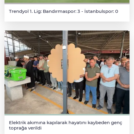
Trendyol 1. Lig: Bandırmaspor: 3 - İstanbulspor: 0
Elektrik akımına kapılarak hayatını kaybeden genç
toprağa verildi