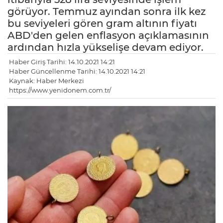
görüyor. Temmuz ayından sonra ilk kez
bu seviyeleri gören gram altının fiyatı
ABD'den gelen enflasyon açıklamasının
ardından hızla yükselişe devam ediyor.
Haber Giriş Tarihi: 14.10.2021 14:21
Haber Güncellenme Tarihi: 14.10.2021 14:21
Kaynak: Haber Merkezi
https://www.yenidonem.com.tr/