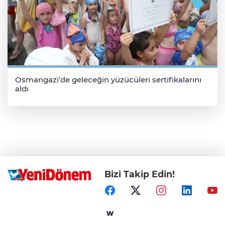
Osmangazi’de geleceğin yüzücüleri sertifikalarını
aldı
Bizi Takip Edin!