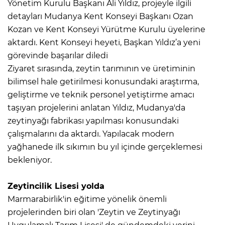
Yönetim Kurulu Başkanı Ali Yıldız, projeyle ilgili
detayları Mudanya Kent Konseyi Başkanı Ozan
Kozan ve Kent Konseyi Yürütme Kurulu üyelerine
aktardı. Kent Konseyi heyeti, Başkan Yıldız’a yeni
görevinde başarılar diledi
Ziyaret sırasında, zeytin tarımının ve üretiminin
bilimsel hale getirilmesi konusundaki araştırma,
geliştirme ve teknik personel yetiştirme amacı
taşıyan projelerini anlatan Yıldız, Mudanya'da
zeytinyağı fabrikası yapılması konusundaki
çalışmalarını da aktardı. Yapılacak modern
yağhanede ilk sıkımın bu yıl içinde gerçeklemesi
bekleniyor.
Zeytincilik Lisesi yolda
Marmarabirlik'in eğitime yönelik önemli
projelerinden biri olan 'Zeytin ve Zeytinyağı