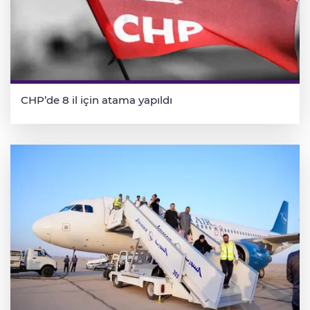
CHP’de 8 il için atama yapıldı