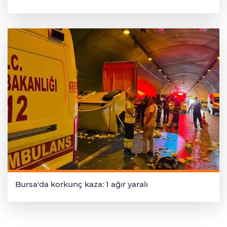
Bursa'da korkunç kaza: 1 ağır yaralı