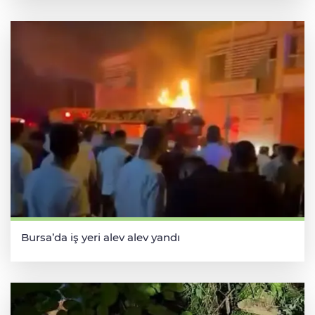
Bursa’da iş yeri alev alev yandı