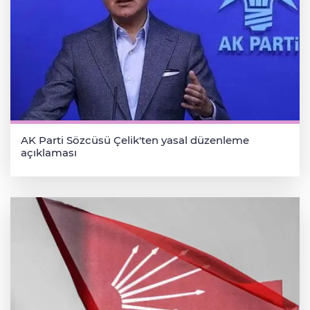
AK Parti Sözcüsü Çelik'ten yasal düzenleme
açıklaması