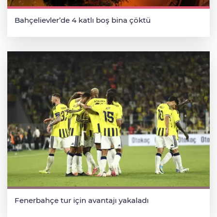
Bahçelievler’de 4 katlı boş bina çöktü
Fenerbahçe tur için avantajı yakaladı