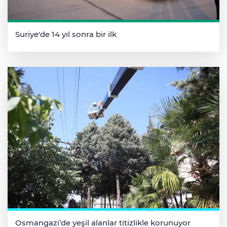
Suriye'de 14 yıl sonra bir ilk
Osmangazi’de yeşil alanlar titizlikle korunuyor