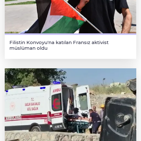
Filistin Konvoyu'na katılan Fransız aktivist
müslüman oldu