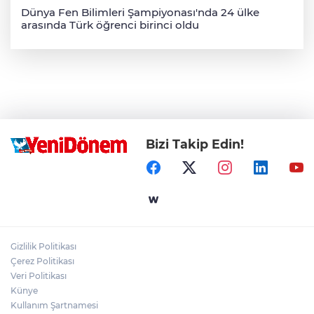
Dünya Fen Bilimleri Şampiyonası'nda 24 ülke
arasında Türk öğrenci birinci oldu
Bizi Takip Edin!
Gizlilik Politikası
Çerez Politikası
Veri Politikası
Künye
Kullanım Şartnamesi