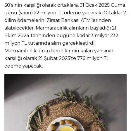
50’sinin karşılığı olarak ortaklara, 31 Ocak 2025 Cuma
günü (yarın) 22 milyon TL ödeme yapacak. Ortaklar 7.
dilim ödemelerini Ziraat Bankası ATM’lerinden
alabilecekler. Marmarabirlik alımların başladığı 21
Ekim 2024 tarihinden bugüne kadar 3 milyar 232
milyon TL tutarında alım gerçekleştirdi.
Marmarabirlik, ürün bedellerinin kalan yarısının
karşılığı olarak 21 Şubat 2025’te 776 milyon TL
ödeme yapacak.