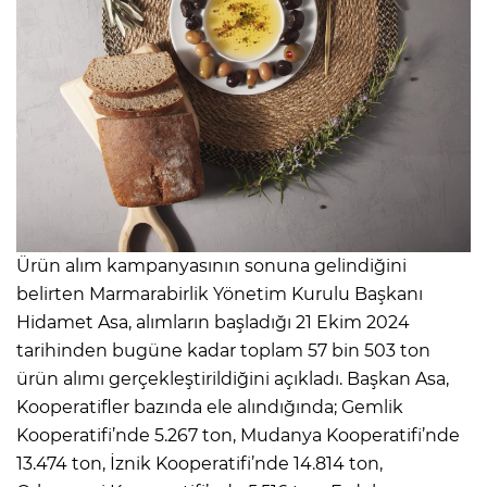
Ürün alım kampanyasının sonuna gelindiğini
belirten Marmarabirlik Yönetim Kurulu Başkanı
Hidamet Asa, alımların başladığı 21 Ekim 2024
tarihinden bugüne kadar toplam 57 bin 503 ton
ürün alımı gerçekleştirildiğini açıkladı. Başkan Asa,
Kooperatifler bazında ele alındığında; Gemlik
Kooperatifi’nde 5.267 ton, Mudanya Kooperatifi’nde
13.474 ton, İznik Kooperatifi’nde 14.814 ton,