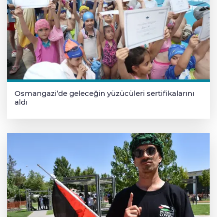
Osmangazi’de geleceğin yüzücüleri sertifikalarını
aldı