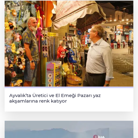
Ayvalık’ta Üretici ve El Emeği Pazarı yaz
akşamlarına renk katıyor