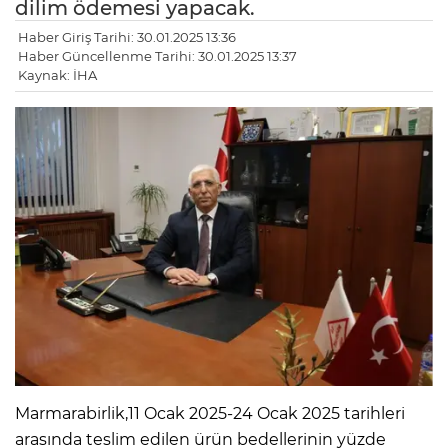
dilim ödemesi yapacak.
Haber Giriş Tarihi: 30.01.2025 13:36
Haber Güncellenme Tarihi: 30.01.2025 13:37
Kaynak: İHA
Marmarabirlik,11 Ocak 2025-24 Ocak 2025 tarihleri
arasında teslim edilen ürün bedellerinin yüzde