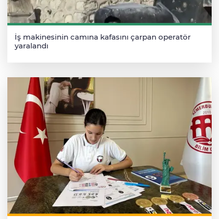
İş makinesinin camına kafasını çarpan operatör
yaralandı