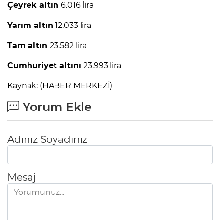
Çeyrek altın
6.016 lira
Yarım altın
12.033 lira
Tam altın
23.582 lira
Cumhuriyet altını
23.993 lira
Kaynak: (HABER MERKEZİ)
Yorum Ekle
Adınız Soyadınız
Mesaj