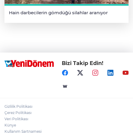
Hain darbecilerin gömdüğü silahlar aranıyor
Bizi Takip Edin!
Gizlilik Politikası
Çerez Politikası
Veri Politikası
Künye
Kullanım Şartnamesi