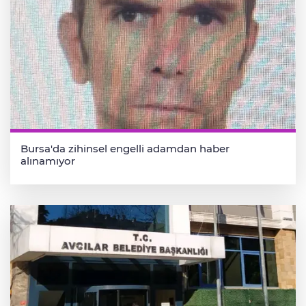
Bursa'da zihinsel engelli adamdan haber
alınamıyor