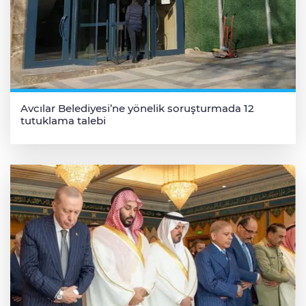
Avcılar Belediyesi’ne yönelik soruşturmada 12
tutuklama talebi