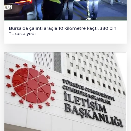
Bursa'da çalıntı araçla 10 kilometre kaçtı, 380 bin
TL ceza yedi