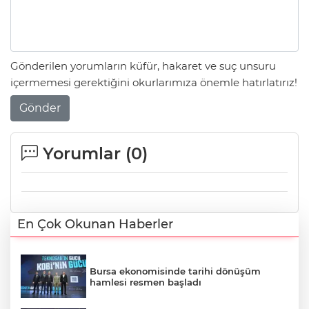
Gönderilen yorumların küfür, hakaret ve suç unsuru
içermemesi gerektiğini okurlarımıza önemle hatırlatırız!
Gönder
Yorumlar (
0
)
En Çok Okunan Haberler
Bursa ekonomisinde tarihi dönüşüm
hamlesi resmen başladı