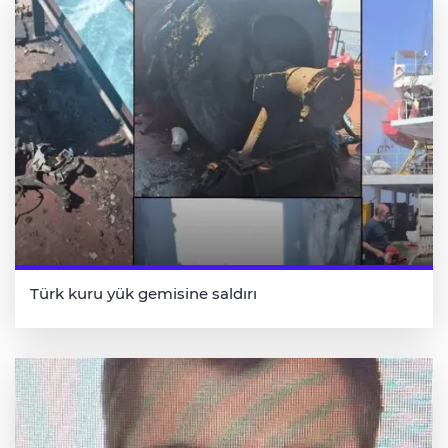
Türk kuru yük gemisine saldırı