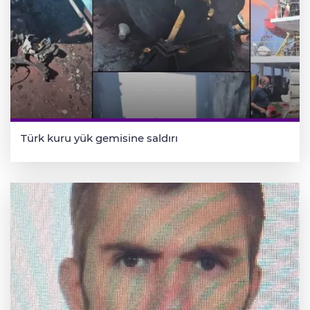
Türk kuru yük gemisine saldırı