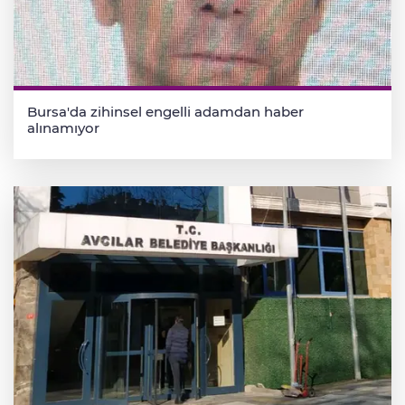
Bursa'da zihinsel engelli adamdan haber
alınamıyor