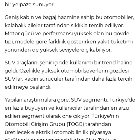
bir yelpaze sunuyor.
Geniş kabin ve bagaj hacmine sahip bu otomobiller,
kalabalık aileler tarafından sıklıkla tercih ediliyor.
Motor gücü ve performansı yüksek olan bu gövde
tipi, modele göre farklılık gösterirken yakıt tüketimi
yönünden de yüksek seviyelere çıkabiliyor.
SUV araçların, şehir içinde kullanımı bir trend haline
geldi. Özellikle yüksek otomobilseverlerin gözdesi
SUV'lar, kadın sürücüler tarafından daha fazla tercih
edilmeye başlandı.
Yapılan araştırmalara göre, SUV segmenti, Türkiye'de
en fazla büyüyen ve kullanıcılar tarafından en arzu
edilen segment olarak öne çıkıyor. Türkiye'nin
Otomobili Girişim Grubu (TOGG) tarafından
üretilecek elektrikli otomobilin ilk piyasaya