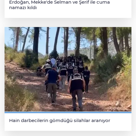
Erdoğan, Mekke'de Selman ve Şerif ile cuma
namazı kıldı
Hain darbecilerin gömdüğü silahlar aranıyor