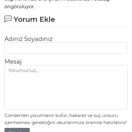
öngörülüyor.
Yorum Ekle
Adınız Soyadınız
Mesaj
Gönderilen yorumların küfür, hakaret ve suç unsuru
içermemesi gerektiğini okurlarımıza önemle hatırlatırız!