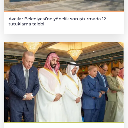
Avcılar Belediyesi’ne yönelik soruşturmada 12
tutuklama talebi