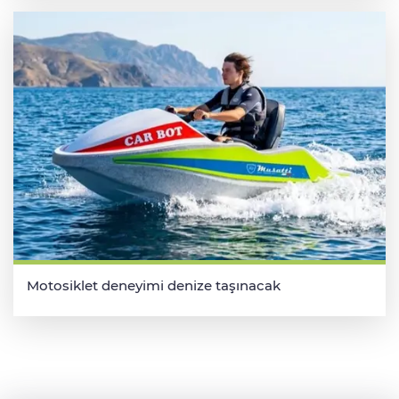
Motosiklet deneyimi denize taşınacak