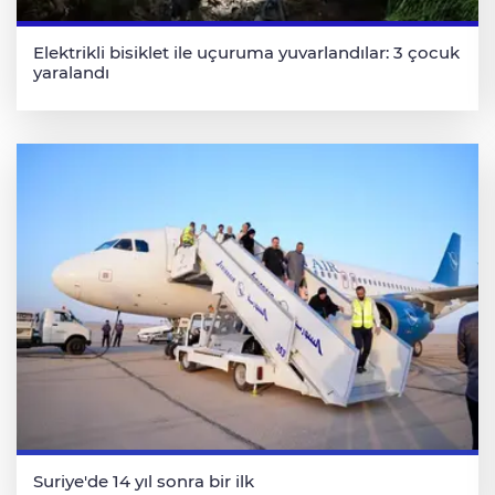
Elektrikli bisiklet ile uçuruma yuvarlandılar: 3 çocuk
yaralandı
Suriye'de 14 yıl sonra bir ilk