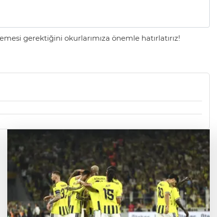
mesi gerektiğini okurlarımıza önemle hatırlatırız!