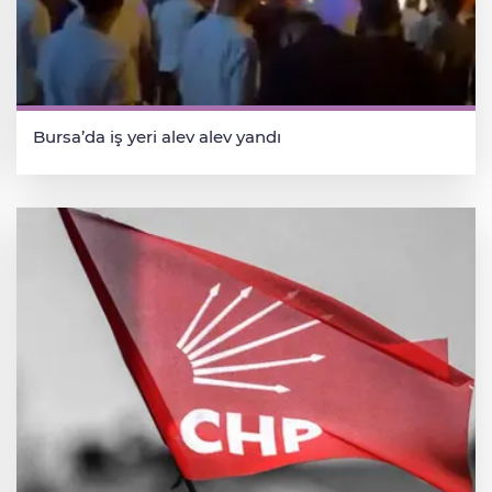
Bursa’da iş yeri alev alev yandı