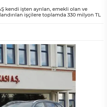
 kendi işten ayrılan, emekli olan ve
landırılan işçilere toplamda 330 milyon TL