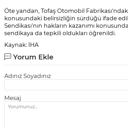
Öte yandan, Tofaş Otomobil Fabrikası'ndaki 
konusundaki belirsizliğin sürdüğü ifade edili
Sendikası'nın hakların kazanımı konusunda 
sendikaya da tepkili oldukları öğrenildi.
Kaynak: İHA
Yorum Ekle
Adınız Soyadınız
Mesaj