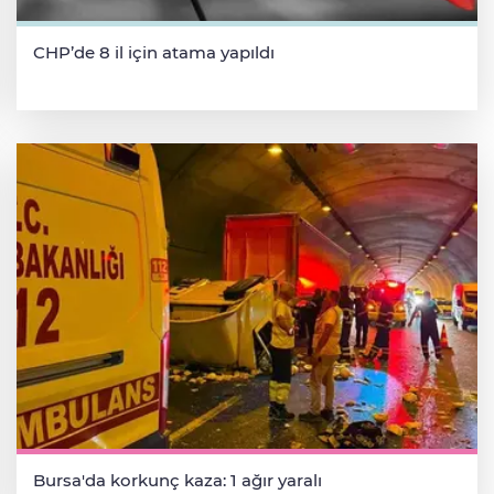
CHP’de 8 il için atama yapıldı
Bursa'da korkunç kaza: 1 ağır yaralı