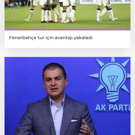
Fenerbahçe tur için avantajı yakaladı