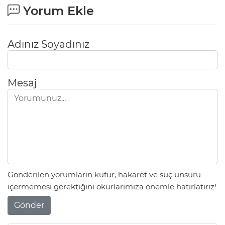
Yorum Ekle
Adınız Soyadınız
Mesaj
Gönderilen yorumların küfür, hakaret ve suç unsuru
içermemesi gerektiğini okurlarımıza önemle hatırlatırız!
Gönder