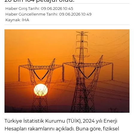
Haber Giriş Tarihi: 09.06.2026 10:45
Haber Güncellenme Tarihi: 09.06.2026 10:49
Kaynak: İHA
Türkiye İstatistik Kurumu (TÜİK), 2024 yılı Enerji
Hesapları rakamlarını açıkladı. Buna göre, fiziksel