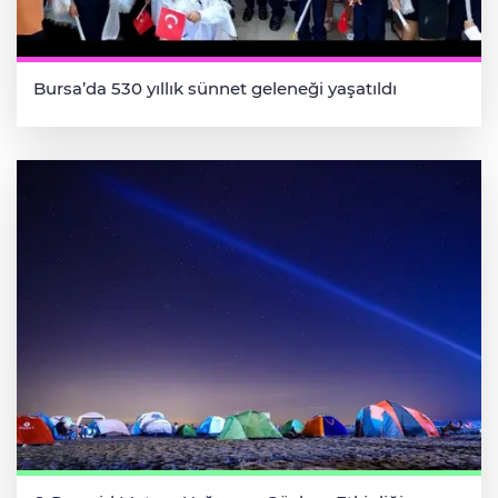
Bursa’da 530 yıllık sünnet geleneği yaşatıldı