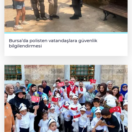
Bursa’da polisten vatandaşlara güvenlik
bilgilendirmesi