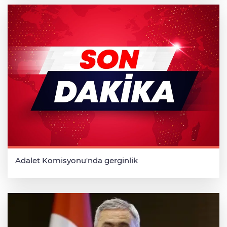
Adalet Komisyonu'nda gerginlik