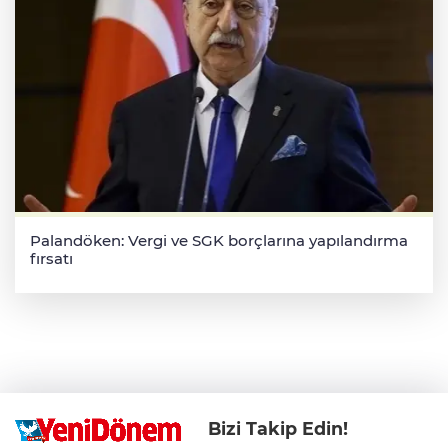
Palandöken: Vergi ve SGK borçlarına yapılandırma
fırsatı
Bizi Takip Edin!