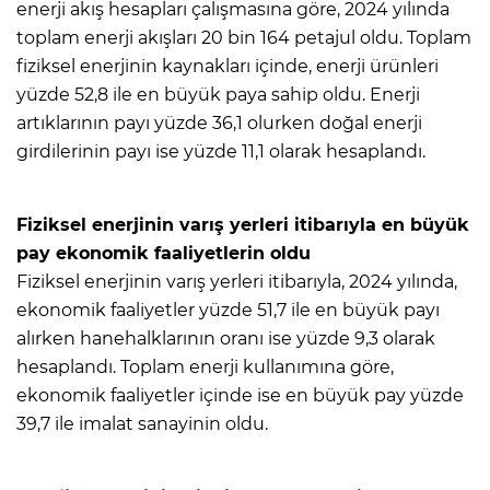
enerji akış hesapları çalışmasına göre, 2024 yılında
toplam enerji akışları 20 bin 164 petajul oldu. Toplam
fiziksel enerjinin kaynakları içinde, enerji ürünleri
yüzde 52,8 ile en büyük paya sahip oldu. Enerji
artıklarının payı yüzde 36,1 olurken doğal enerji
girdilerinin payı ise yüzde 11,1 olarak hesaplandı.
Fiziksel enerjinin varış yerleri itibarıyla en büyük
pay ekonomik faaliyetlerin oldu
Fiziksel enerjinin varış yerleri itibarıyla, 2024 yılında,
ekonomik faaliyetler yüzde 51,7 ile en büyük payı
alırken hanehalklarının oranı ise yüzde 9,3 olarak
hesaplandı. Toplam enerji kullanımına göre,
ekonomik faaliyetler içinde ise en büyük pay yüzde
39,7 ile imalat sanayinin oldu.