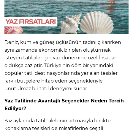
Deniz, kum ve güneş üçlüsünün tadını çıkarırken
aynı zamanda ekonomik bir plan oluşturmak
isteyen tatilciler için yaz dönemine özel fırsatlar
oldukça caziptir. Türkiye'nin dört bir yanındaki
popüler tatil destinasyonlarında yer alan tesisler
farklı bütçelere hitap eden seçenekleriyle
unutulmaz bir tatil deneyimi sunar.
Yaz Tatilinde Avantajlı Seçenekler Neden Tercih
Ediliyor?
Yaz aylarında tatil talebinin artmasıyla birlikte
konaklama tesisleri de misafirlerine çeşitli