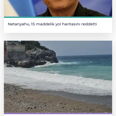
Netanyahu, 15 maddelik yol haritasını reddetti