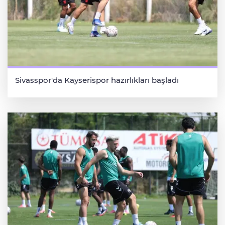
Sivasspor'da Kayserispor hazırlıkları başladı