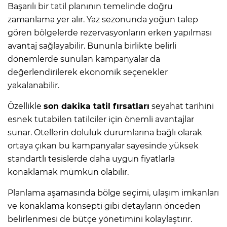
Başarılı bir tatil planının temelinde doğru
zamanlama yer alır. Yaz sezonunda yoğun talep
gören bölgelerde rezervasyonların erken yapılması
avantaj sağlayabilir. Bununla birlikte belirli
dönemlerde sunulan kampanyalar da
değerlendirilerek ekonomik seçenekler
yakalanabilir.
Özellikle
son dakika tatil fırsatları
seyahat tarihini
esnek tutabilen tatilciler için önemli avantajlar
sunar. Otellerin doluluk durumlarına bağlı olarak
ortaya çıkan bu kampanyalar sayesinde yüksek
standartlı tesislerde daha uygun fiyatlarla
konaklamak mümkün olabilir.
Planlama aşamasında bölge seçimi, ulaşım imkanları
ve konaklama konsepti gibi detayların önceden
belirlenmesi de bütçe yönetimini kolaylaştırır.