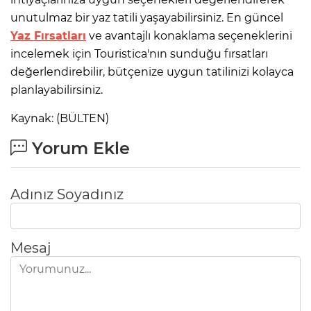
unutulmaz bir yaz tatili yaşayabilirsiniz. En güncel
Yaz Fırsatları
ve avantajlı konaklama seçeneklerini
incelemek için Touristica'nın sunduğu fırsatları
değerlendirebilir, bütçenize uygun tatilinizi kolayca
planlayabilirsiniz.
Kaynak: (BÜLTEN)
Yorum Ekle
Adınız Soyadınız
Mesaj