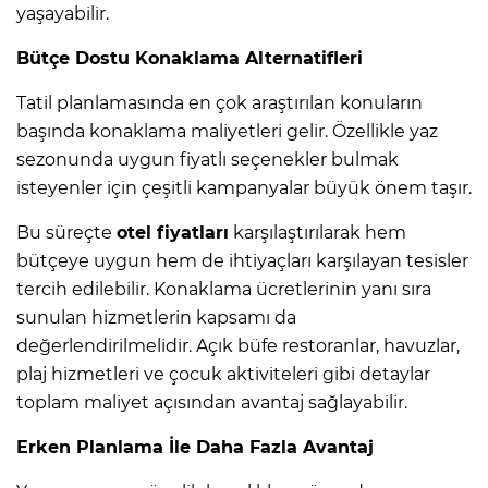
yaşayabilir.
Bütçe Dostu Konaklama Alternatifleri
Tatil planlamasında en çok araştırılan konuların
başında konaklama maliyetleri gelir. Özellikle yaz
sezonunda uygun fiyatlı seçenekler bulmak
isteyenler için çeşitli kampanyalar büyük önem taşır.
Bu süreçte
otel fiyatları
karşılaştırılarak hem
bütçeye uygun hem de ihtiyaçları karşılayan tesisler
tercih edilebilir. Konaklama ücretlerinin yanı sıra
sunulan hizmetlerin kapsamı da
değerlendirilmelidir. Açık büfe restoranlar, havuzlar,
plaj hizmetleri ve çocuk aktiviteleri gibi detaylar
toplam maliyet açısından avantaj sağlayabilir.
Erken Planlama İle Daha Fazla Avantaj