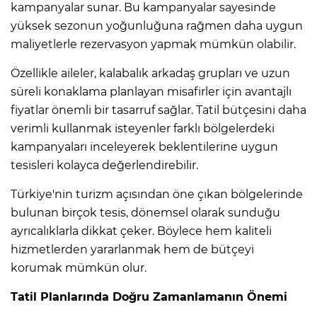
kampanyalar sunar. Bu kampanyalar sayesinde
yüksek sezonun yoğunluğuna rağmen daha uygun
maliyetlerle rezervasyon yapmak mümkün olabilir.
Özellikle aileler, kalabalık arkadaş grupları ve uzun
süreli konaklama planlayan misafirler için avantajlı
fiyatlar önemli bir tasarruf sağlar. Tatil bütçesini daha
verimli kullanmak isteyenler farklı bölgelerdeki
kampanyaları inceleyerek beklentilerine uygun
tesisleri kolayca değerlendirebilir.
Türkiye'nin turizm açısından öne çıkan bölgelerinde
bulunan birçok tesis, dönemsel olarak sunduğu
ayrıcalıklarla dikkat çeker. Böylece hem kaliteli
hizmetlerden yararlanmak hem de bütçeyi
korumak mümkün olur.
Tatil Planlarında Doğru Zamanlamanın Önemi