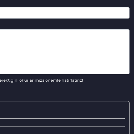
ektiğini okurlarımıza önemle hatırlatırız!