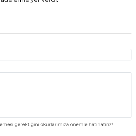
mesi gerektiğini okurlarımıza önemle hatırlatırız!