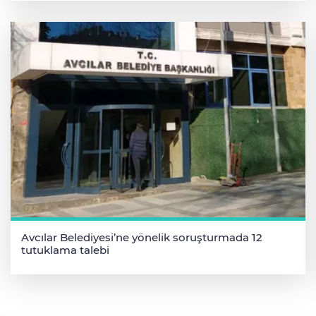
Avcılar Belediyesi’ne yönelik soruşturmada 12
tutuklama talebi