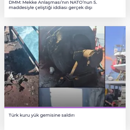
DMM: Mekke Anlaşması’nın NATO’nun 5.
maddesiyle çeliştiği iddiası gerçek dışı
Türk kuru yük gemisine saldırı