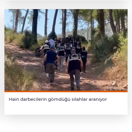
Hain darbecilerin gömdüğü silahlar aranıyor