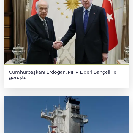
Cumhurbaşkanı Erdoğan, MHP Lideri Bahçeli ile
görüştü