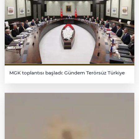
MGK toplantısı başladı: Gündem Terörsüz Türkiye