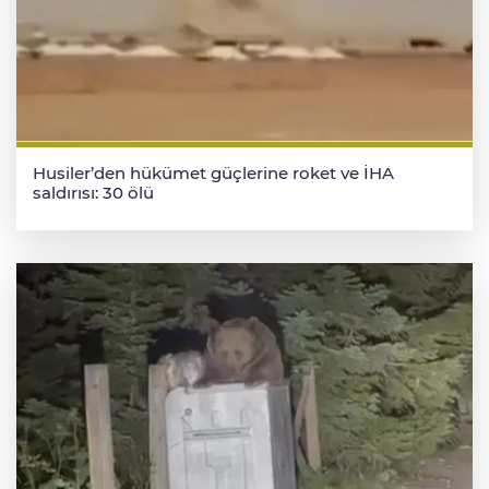
Husiler’den hükümet güçlerine roket ve İHA
saldırısı: 30 ölü