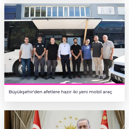
Büyükşehir'den afetlere hazır iki yeni mobil araç