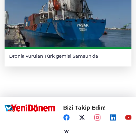
Dronla vurulan Türk gemisi Samsun'da
Bizi Takip Edin!