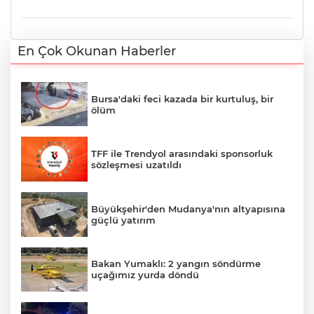
En Çok Okunan Haberler
Bursa'daki feci kazada bir kurtuluş, bir
ölüm
TFF ile Trendyol arasındaki sponsorluk
sözleşmesi uzatıldı
Büyükşehir'den Mudanya'nın altyapısına
güçlü yatırım
Bakan Yumaklı: 2 yangın söndürme
uçağımız yurda döndü