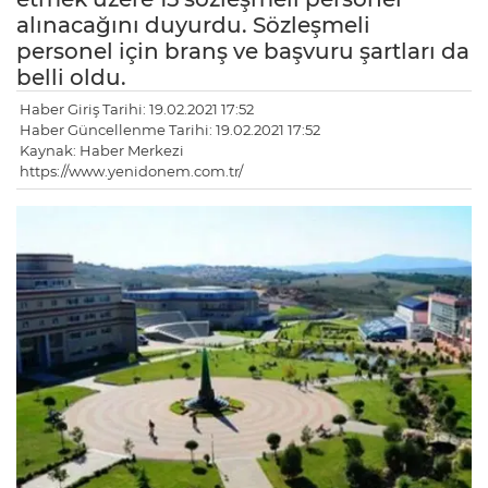
alınacağını duyurdu. Sözleşmeli
personel için branş ve başvuru şartları da
belli oldu.
Haber Giriş Tarihi: 19.02.2021 17:52
Haber Güncellenme Tarihi: 19.02.2021 17:52
Kaynak: Haber Merkezi
https://www.yenidonem.com.tr/