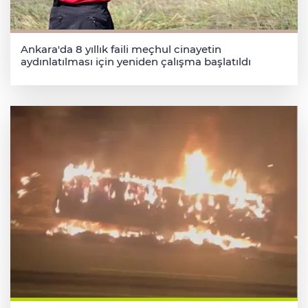
Ankara'da 8 yıllık faili meçhul cinayetin
aydınlatılması için yeniden çalışma başlatıldı