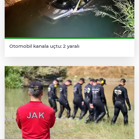
Otomobil kanala uçtu: 2 yaralı