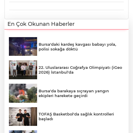
En Çok Okunan Haberler
Bursa'daki kardeş kavgası babayı yola,
polisi sokağa döktü
22. Uluslararası Coğrafya Olimpiyatı (iGeo
2026) İstanbul'da
Bursa'da barakaya sıçrayan yangın
ekipleri harekete geçirdi
TOFAŞ Basketbol'da sağlık kontrolleri
başladı