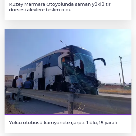
Kuzey Marmara Otoyolunda saman yüklü tır
dorsesi alevlere teslim oldu
Yolcu otobüsü kamyonete çarptı: 1 ölü, 15 yaralı