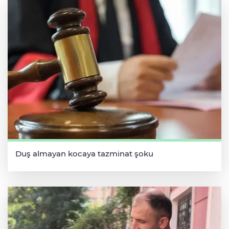
Duş almayan kocaya tazminat şoku