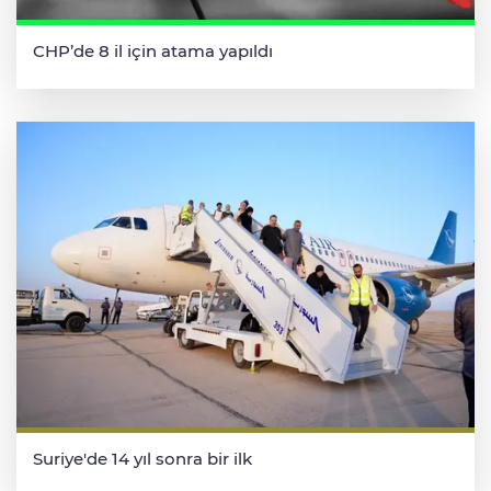
CHP’de 8 il için atama yapıldı
Suriye'de 14 yıl sonra bir ilk