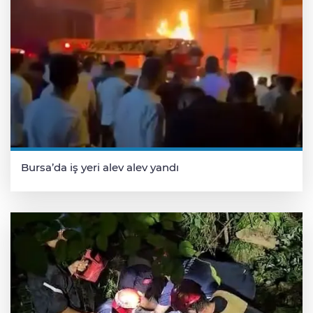
Bursa’da iş yeri alev alev yandı