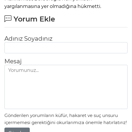
yargılanmasına yer olmadığına hükmetti.
Yorum Ekle
Adınız Soyadınız
Mesaj
Gönderilen yorumların küfür, hakaret ve suç unsuru
içermemesi gerektiğini okurlarımıza önemle hatırlatırız!