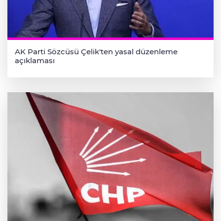
AK Parti Sözcüsü Çelik'ten yasal düzenleme
açıklaması