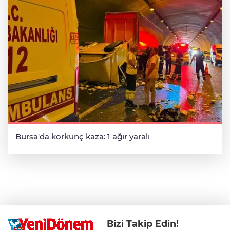
Bursa'da korkunç kaza: 1 ağır yaralı
Bizi Takip Edin!