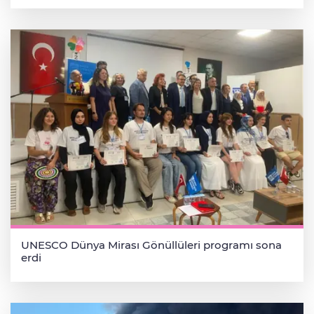
UNESCO Dünya Mirası Gönüllüleri programı sona
erdi