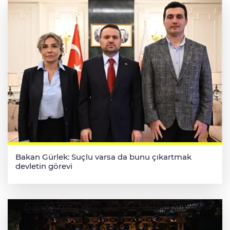
Bakan Gürlek: Suçlu varsa da bunu çıkartmak
devletin görevi