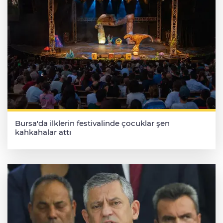
Bursa'da ilklerin festivalinde çocuklar şen
kahkahalar attı