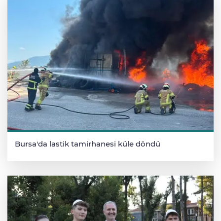
Bursa'da lastik tamirhanesi küle döndü