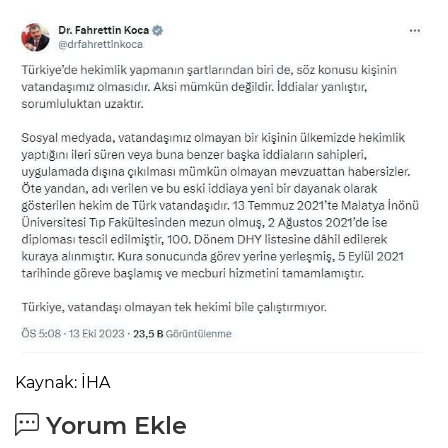
Kaynak: İHA
Yorum Ekle