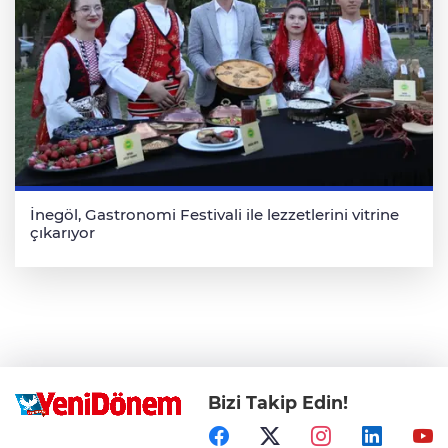
İnegöl, Gastronomi Festivali ile lezzetlerini vitrine
çıkarıyor
Bizi Takip Edin!