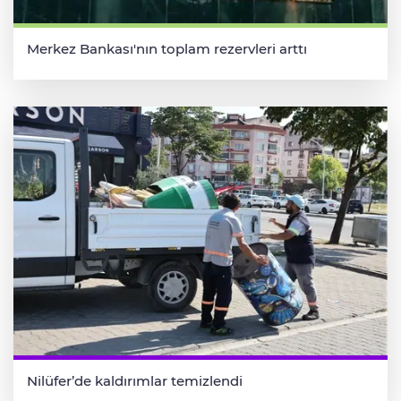
Merkez Bankası'nın toplam rezervleri arttı
Nilüfer’de kaldırımlar temizlendi